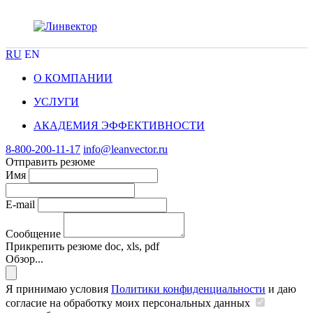
RU
EN
О КОМПАНИИ
УСЛУГИ
АКАДЕМИЯ ЭФФЕКТИВНОСТИ
8-800-200-11-17
info@leanvector.ru
Отправить резюме
Имя
E-mail
Сообщение
Прикрепить резюме
doc, xls, pdf
Обзор...
Я принимаю условия
Политики конфиденциальности
и даю
согласие на обработку моих персональных данных