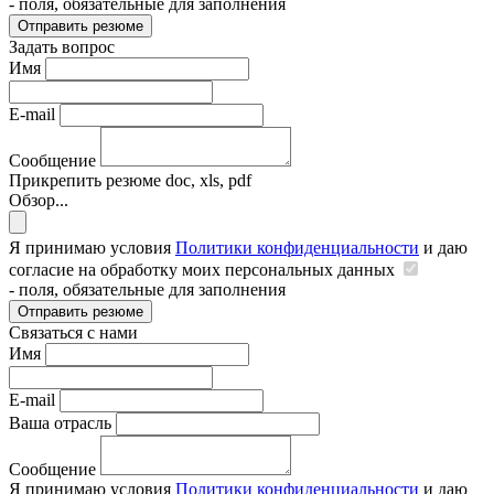
- поля, обязательные для заполнения
Отправить резюме
Задать вопрос
Имя
E-mail
Сообщение
Прикрепить резюме
doc, xls, pdf
Обзор...
Я принимаю условия
Политики конфиденциальности
и даю
согласие на обработку моих персональных данных
- поля, обязательные для заполнения
Отправить резюме
Связаться с нами
Имя
E-mail
Ваша отрасль
Сообщение
Я принимаю условия
Политики конфиденциальности
и даю