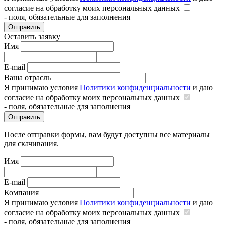
согласие на обработку моих персональных данных
- поля, обязательные для заполнения
Отправить
Оставить заявку
Имя
E-mail
Ваша отрасль
Я принимаю условия
Политики конфиденциальности
и даю
согласие на обработку моих персональных данных
- поля, обязательные для заполнения
Отправить
После отправки формы, вам будут доступны все материалы
для скачивания.
Имя
E-mail
Компания
Я принимаю условия
Политики конфиденциальности
и даю
согласие на обработку моих персональных данных
- поля, обязательные для заполнения