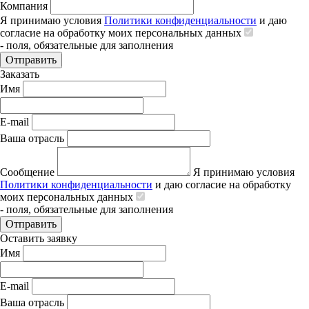
Компания
Я принимаю условия
Политики конфиденциальности
и даю
согласие на обработку моих персональных данных
- поля, обязательные для заполнения
Отправить
Заказать
Имя
E-mail
Ваша отрасль
Сообщение
Я принимаю условия
Политики конфиденциальности
и даю согласие на обработку
моих персональных данных
- поля, обязательные для заполнения
Отправить
Оставить заявку
Имя
E-mail
Ваша отрасль