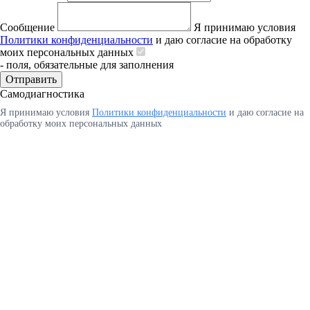
Сообщение
Я принимаю условия
Политики конфиденциальности
и даю согласие на обработку
моих персональных данных
- поля, обязательные для заполнения
Отправить
Самодиагностика
Я принимаю условия
Политики конфиденциальности
и даю согласие на
обработку моих персональных данных