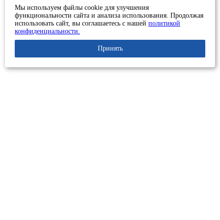
Мы используем файлы cookie для улучшения
функциональности сайта и анализа использования. Продолжая
использовать сайт, вы соглашаетесь с нашей
политикой
конфиденциальности.
Принять