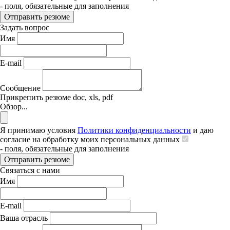
- поля, обязательные для заполнения
Отправить резюме
Задать вопрос
Имя
E-mail
Сообщение
Прикрепить резюме
doc, xls, pdf
Обзор...
Я принимаю условия
Политики конфиденциальности
и даю
согласие на обработку моих персональных данных
- поля, обязательные для заполнения
Отправить резюме
Связаться с нами
Имя
E-mail
Ваша отрасль