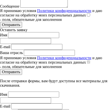
Сообщение
Я принимаю условия
Политики конфиденциальности
и даю
согласие на обработку моих персональных данных
- поля, обязательные для заполнения
Отправить
Оставить заявку
Имя
E-mail
Ваша отрасль
Я принимаю условия
Политики конфиденциальности
и даю
согласие на обработку моих персональных данных
- поля, обязательные для заполнения
Отправить
После отправки формы, вам будут доступны все материалы для
скачивания.
Имя
E-mail