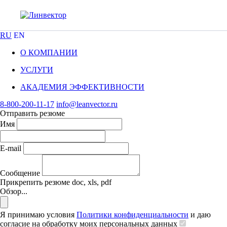
RU
EN
О КОМПАНИИ
УСЛУГИ
АКАДЕМИЯ ЭФФЕКТИВНОСТИ
8-800-200-11-17
info@leanvector.ru
Отправить резюме
Имя
E-mail
Сообщение
Прикрепить резюме
doc, xls, pdf
Обзор...
Я принимаю условия
Политики конфиденциальности
и даю
согласие на обработку моих персональных данных