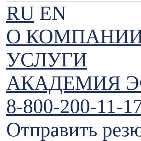
RU
EN
О КОМПАНИ
УСЛУГИ
АКАДЕМИЯ 
8-800-200-11-1
Отправить рез