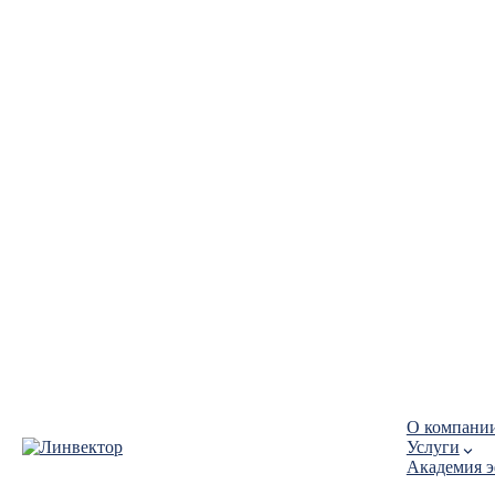
О компани
Услуги
Академия 