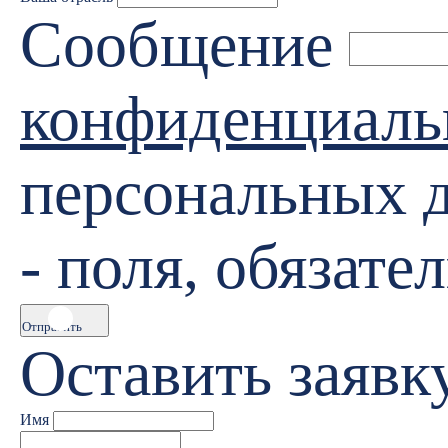
Сообщение
конфиденциаль
персональных 
- поля, обязате
Отправить
Оставить заявк
Имя