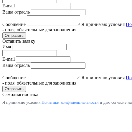
E-mail
Ваша отрасль
Сообщение
Я принимаю условия
По
- поля, обязательные для заполнения
Отправить
Оставить заявку
Имя
E-mail
Ваша отрасль
Сообщение
Я принимаю условия
По
- поля, обязательные для заполнения
Отправить
Самодиагностика
Я принимаю условия
Политики конфиденциальности
и даю согласие н