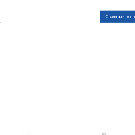
Связаться с н