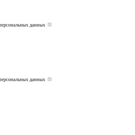
 персональных данных
 персональных данных