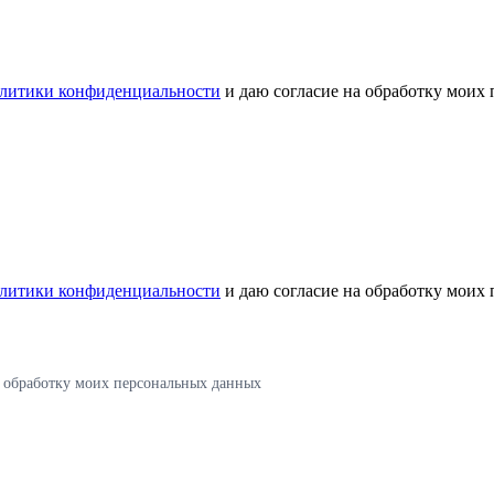
литики конфиденциальности
и даю согласие на обработку моих
литики конфиденциальности
и даю согласие на обработку моих
а обработку моих персональных данных