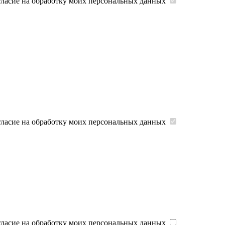
гласие на обработку моих персональных данных
гласие на обработку моих персональных данных
гласие на обработку моих персональных данных