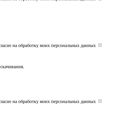
гласие на обработку моих персональных данных
 скачивания.
гласие на обработку моих персональных данных