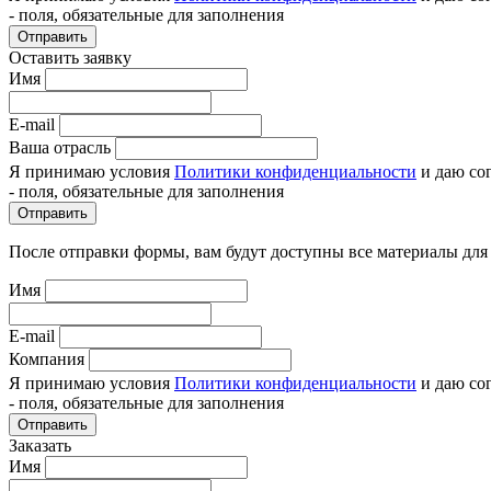
- поля, обязательные для заполнения
Отправить
Оставить заявку
Имя
E-mail
Ваша отрасль
Я принимаю условия
Политики конфиденциальности
и даю со
- поля, обязательные для заполнения
Отправить
После отправки формы, вам будут доступны все материалы для
Имя
E-mail
Компания
Я принимаю условия
Политики конфиденциальности
и даю со
- поля, обязательные для заполнения
Отправить
Заказать
Имя