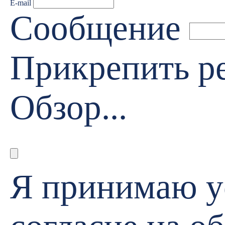
E-mail
Сообщение
Прикрепить 
Обзор...
Я принимаю 