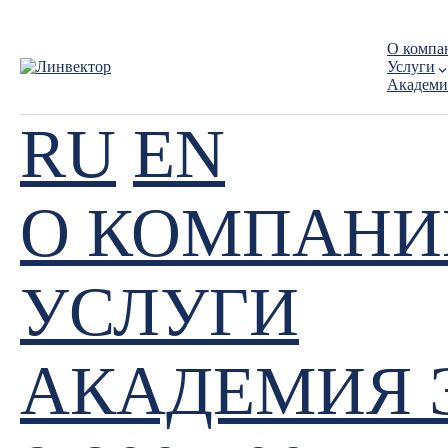
О компа
Услуги
Академи
RU
EN
О КОМПАНИ
УСЛУГИ
АКАДЕМИЯ 