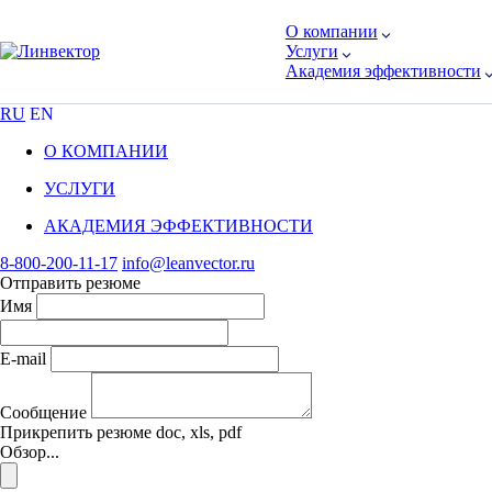
О компании
Услуги
Академия эффективности
RU
EN
О КОМПАНИИ
УСЛУГИ
АКАДЕМИЯ ЭФФЕКТИВНОСТИ
8-800-200-11-17
info@leanvector.ru
Отправить резюме
Имя
E-mail
Сообщение
Прикрепить резюме
doc, xls, pdf
Обзор...