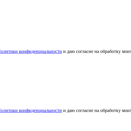
олитики конфиденциальности
и даю согласие на обработку мо
олитики конфиденциальности
и даю согласие на обработку мо