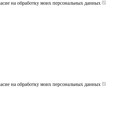
ласие на обработку моих персональных данных
ласие на обработку моих персональных данных