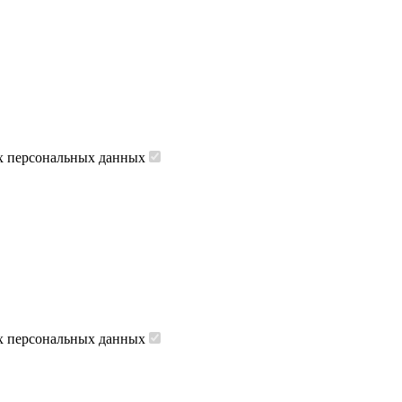
их персональных данных
их персональных данных