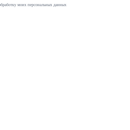
 обработку моих персональных данных