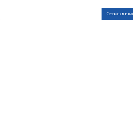
Связаться с н