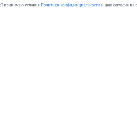
Я принимаю условия
Политики конфиденциальности
и даю согласие на