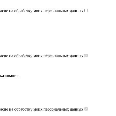
ласие на обработку моих персональных данных
ласие на обработку моих персональных данных
скачивания.
ласие на обработку моих персональных данных