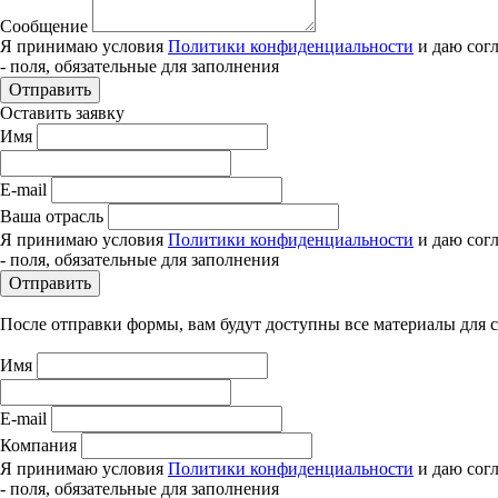
Сообщение
Я принимаю условия
Политики конфиденциальности
и даю сог
- поля, обязательные для заполнения
Отправить
Оставить заявку
Имя
E-mail
Ваша отрасль
Я принимаю условия
Политики конфиденциальности
и даю сог
- поля, обязательные для заполнения
Отправить
После отправки формы, вам будут доступны все материалы для 
Имя
E-mail
Компания
Я принимаю условия
Политики конфиденциальности
и даю сог
- поля, обязательные для заполнения