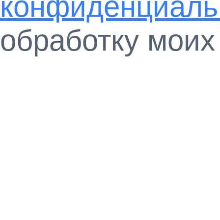
конфиденциаль
обработку моих