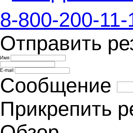
8-800-200-11-
Отправить р
Имя
E-mail
Сообщение
Прикрепить 
Обзор...