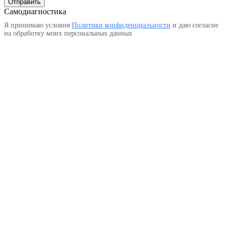
Отправить
Самодиагностика
Я принимаю условия
Политики конфиденциальности
и даю согласие
на обработку моих персональных данных