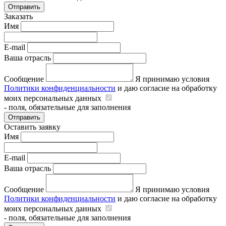
Отправить
Заказать
Имя
E-mail
Ваша отрасль
Сообщение
Я принимаю условия
Политики конфиденциальности
и даю согласие на обработку
моих персональных данных
- поля, обязательные для заполнения
Отправить
Оставить заявку
Имя
E-mail
Ваша отрасль
Сообщение
Я принимаю условия
Политики конфиденциальности
и даю согласие на обработку
моих персональных данных
- поля, обязательные для заполнения