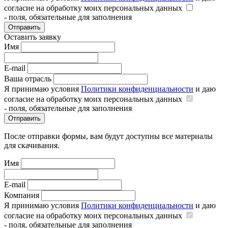
согласие на обработку моих персональных данных
- поля, обязательные для заполнения
Отправить
Оставить заявку
Имя
E-mail
Ваша отрасль
Я принимаю условия
Политики конфиденциальности
и даю
согласие на обработку моих персональных данных
- поля, обязательные для заполнения
Отправить
После отправки формы, вам будут доступны все материалы
для скачивания.
Имя
E-mail
Компания
Я принимаю условия
Политики конфиденциальности
и даю
согласие на обработку моих персональных данных
- поля, обязательные для заполнения