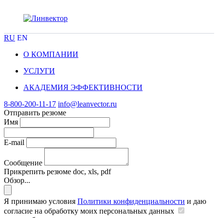
RU
EN
О КОМПАНИИ
УСЛУГИ
АКАДЕМИЯ ЭФФЕКТИВНОСТИ
8-800-200-11-17
info@leanvector.ru
Отправить резюме
Имя
E-mail
Сообщение
Прикрепить резюме
doc, xls, pdf
Обзор...
Я принимаю условия
Политики конфиденциальности
и даю
согласие на обработку моих персональных данных