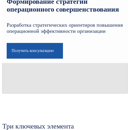
Формирование стратегии
операционного совершенствования
Разработка стратегических ориентиров повышения
операционной эффективности организации
Получить консультацию
Три ключевых элемента