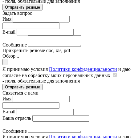
- поля, обязательные для заполнения
Отправить резюме
Задать вопрос
Имя
E-mail
Сообщение
Прикрепить резюме
doc, xls, pdf
Обзор...
Я принимаю условия
Политики конфиденциальности
и даю
согласие на обработку моих персональных данных
- поля, обязательные для заполнения
Отправить резюме
Связаться с нами
Имя
E-mail
Ваша отрасль
Сообщение
Я принимаю условия
Политики конфиденциальности
и даю