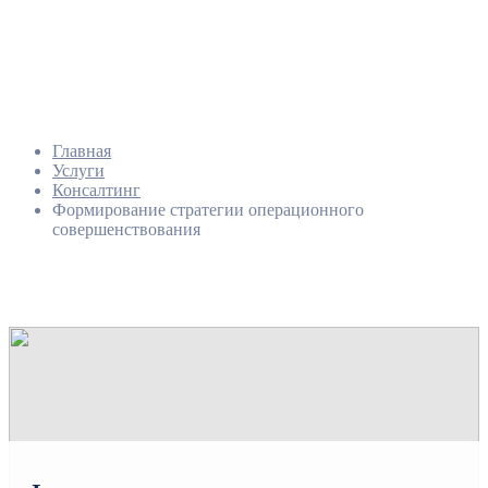
Главная
Услуги
Консалтинг
Формирование стратегии операционного
совершенствования