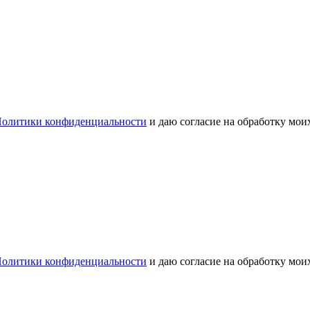
олитики конфиденциальности
и даю согласие на обработку мо
олитики конфиденциальности
и даю согласие на обработку мо