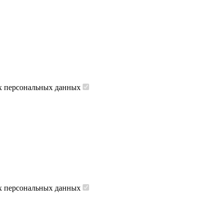
их персональных данных
их персональных данных