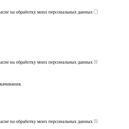
ласие на обработку моих персональных данных
ласие на обработку моих персональных данных
скачивания.
ласие на обработку моих персональных данных