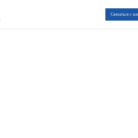
Связаться с н