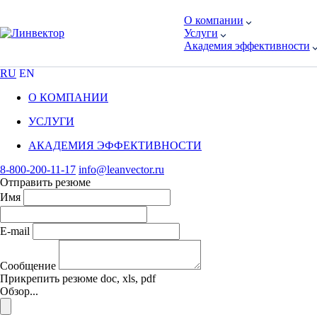
О компании
Услуги
Академия эффективности
RU
EN
О КОМПАНИИ
УСЛУГИ
АКАДЕМИЯ ЭФФЕКТИВНОСТИ
8-800-200-11-17
info@leanvector.ru
Отправить резюме
Имя
E-mail
Сообщение
Прикрепить резюме
doc, xls, pdf
Обзор...