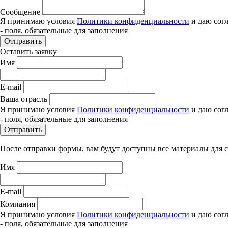
Сообщение
Я принимаю условия
Политики конфиденциальности
и даю сог
- поля, обязательные для заполнения
Отправить
Оставить заявку
Имя
E-mail
Ваша отрасль
Я принимаю условия
Политики конфиденциальности
и даю сог
- поля, обязательные для заполнения
Отправить
После отправки формы, вам будут доступны все материалы для 
Имя
E-mail
Компания
Я принимаю условия
Политики конфиденциальности
и даю сог
- поля, обязательные для заполнения