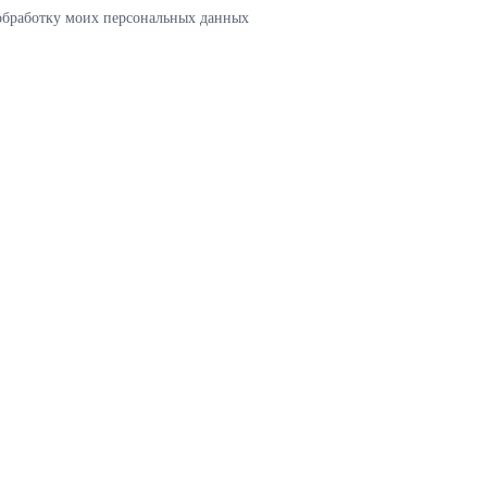
 обработку моих персональных данных