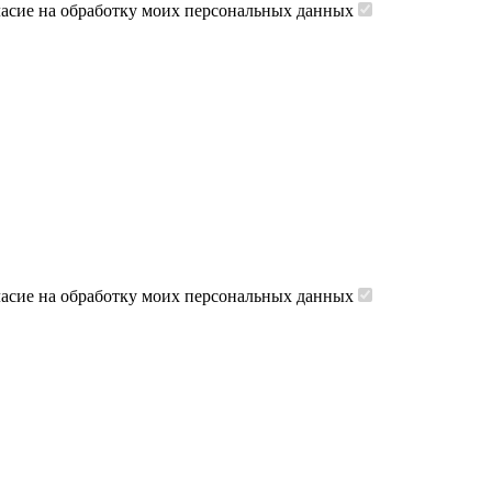
ласие на обработку моих персональных данных
ласие на обработку моих персональных данных