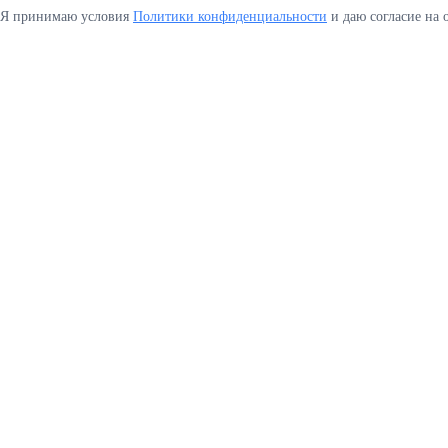
Я принимаю условия
Политики конфиденциальности
и даю согласие на