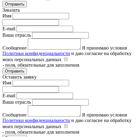
Отправить
Заказать
Имя
E-mail
Ваша отрасль
Сообщение
Я принимаю условия
Политики конфиденциальности
и даю согласие на обработку
моих персональных данных
- поля, обязательные для заполнения
Отправить
Оставить заявку
Имя
E-mail
Ваша отрасль
Сообщение
Я принимаю условия
Политики конфиденциальности
и даю согласие на обработку
моих персональных данных
- поля, обязательные для заполнения