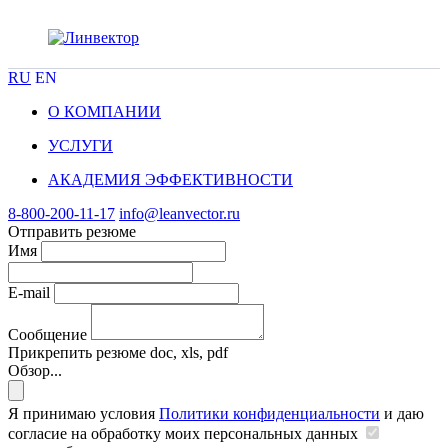
RU
EN
О КОМПАНИИ
УСЛУГИ
АКАДЕМИЯ ЭФФЕКТИВНОСТИ
8-800-200-11-17
info@leanvector.ru
Отправить резюме
Имя
E-mail
Сообщение
Прикрепить резюме
doc, xls, pdf
Обзор...
Я принимаю условия
Политики конфиденциальности
и даю
согласие на обработку моих персональных данных