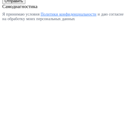
Отправить
Самодиагностика
Я принимаю условия
Политики конфиденциальности
и даю согласие
на обработку моих персональных данных