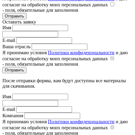
согласие на обработку моих персональных данных
- поля, обязательные для заполнения
Отправить
Оставить заявку
Имя
E-mail
Ваша отрасль
Я принимаю условия
Политики конфиденциальности
и даю
согласие на обработку моих персональных данных
- поля, обязательные для заполнения
Отправить
После отправки формы, вам будут доступны все материалы
для скачивания.
Имя
E-mail
Компания
Я принимаю условия
Политики конфиденциальности
и даю
согласие на обработку моих персональных данных
- поля, обязательные для заполнения