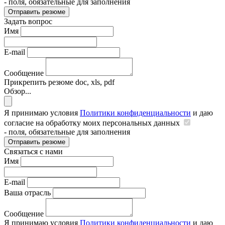
- поля, обязательные для заполнения
Отправить резюме
Задать вопрос
Имя
E-mail
Сообщение
Прикрепить резюме
doc, xls, pdf
Обзор...
Я принимаю условия
Политики конфиденциальности
и даю
согласие на обработку моих персональных данных
- поля, обязательные для заполнения
Отправить резюме
Связаться с нами
Имя
E-mail
Ваша отрасль
Сообщение
Я принимаю условия
Политики конфиденциальности
и даю