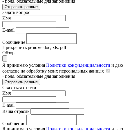
- поля, обязательные для заполнения
Отправить резюме
Задать вопрос
Имя
E-mail
Сообщение
Прикрепить резюме
doc, xls, pdf
Обзор...
Я принимаю условия
Политики конфиденциальности
и даю
согласие на обработку моих персональных данных
- поля, обязательные для заполнения
Отправить резюме
Связаться с нами
Имя
E-mail
Ваша отрасль
Сообщение
Я принимаю условия
Политики конфиденциальности
и даю