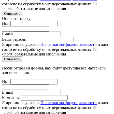
согласие на обработку моих персональных данных
- поля, обязательные для заполнения
Отправить
Оставить заявку
Имя
E-mail
Ваша отрасль
Я принимаю условия
Политики конфиденциальности
и даю
согласие на обработку моих персональных данных
- поля, обязательные для заполнения
Отправить
После отправки формы, вам будут доступны все материалы
для скачивания.
Имя
E-mail
Компания
Я принимаю условия
Политики конфиденциальности
и даю
согласие на обработку моих персональных данных
- поля, обязательные для заполнения