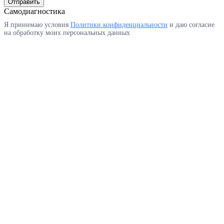
Отправить
Самодиагностика
Я принимаю условия
Политики конфиденциальности
и даю согласие
на обработку моих персональных данных