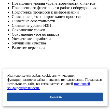
Повышение уровня удовлетворенности клиентов
Повышение эффективности работы оборудования
Подготовка процессов к цифровизации
Снижение времени протекания процесса
Снижение себестоимости
Снижение уровня НЗП
Сокращение сроков
Сокращение уровня запасов
Увеличение выработки
Улучшение качества
Развитие персонала
Благодарственные письма
Мы используем файлы cookie для улучшения
функциональности сайта и анализа использования. Продолжая
использовать сайт, вы соглашаетесь с нашей
политикой
конфиденциальности.
Принять