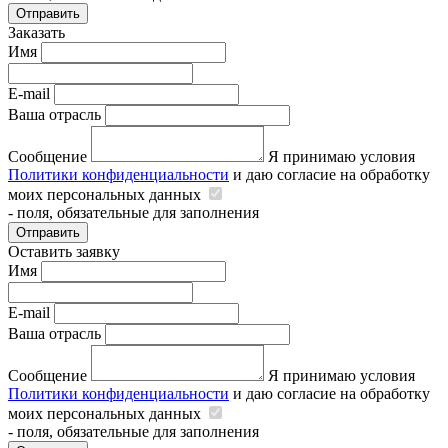
Отправить
Заказать
Имя
E-mail
Ваша отрасль
Сообщение
Я принимаю условия
Политики конфиденциальности
и даю согласие на обработку
моих персональных данных
- поля, обязательные для заполнения
Отправить
Оставить заявку
Имя
E-mail
Ваша отрасль
Сообщение
Я принимаю условия
Политики конфиденциальности
и даю согласие на обработку
моих персональных данных
- поля, обязательные для заполнения