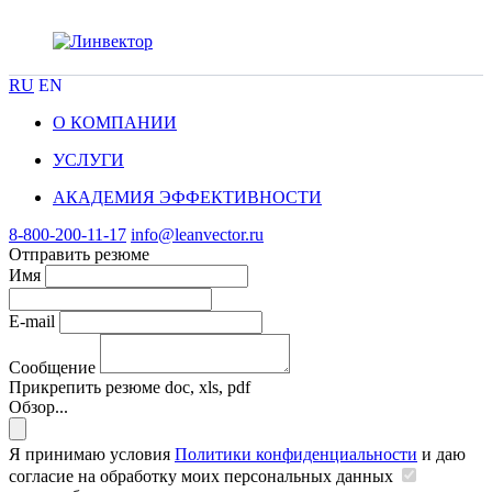
RU
EN
О КОМПАНИИ
УСЛУГИ
АКАДЕМИЯ ЭФФЕКТИВНОСТИ
8-800-200-11-17
info@leanvector.ru
Отправить резюме
Имя
E-mail
Сообщение
Прикрепить резюме
doc, xls, pdf
Обзор...
Я принимаю условия
Политики конфиденциальности
и даю
согласие на обработку моих персональных данных