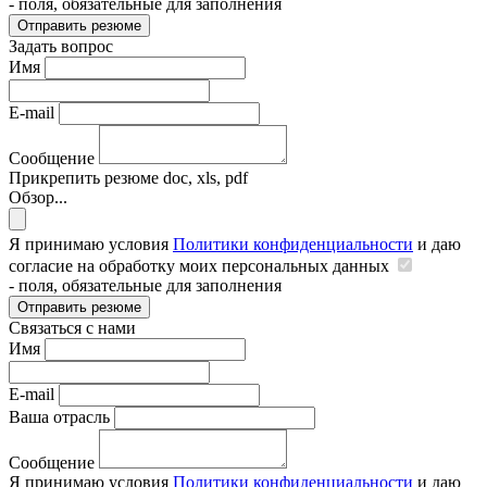
- поля, обязательные для заполнения
Отправить резюме
Задать вопрос
Имя
E-mail
Сообщение
Прикрепить резюме
doc, xls, pdf
Обзор...
Я принимаю условия
Политики конфиденциальности
и даю
согласие на обработку моих персональных данных
- поля, обязательные для заполнения
Отправить резюме
Связаться с нами
Имя
E-mail
Ваша отрасль
Сообщение
Я принимаю условия
Политики конфиденциальности
и даю