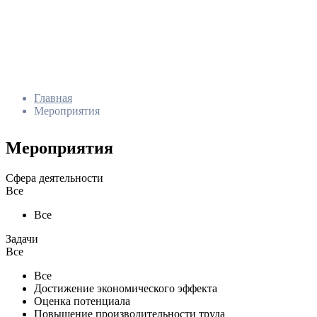
Главная
Мероприятия
Мероприятия
Сфера деятельности
Все
Все
Задачи
Все
Все
Достижение экономического эффекта
Оценка потенциала
Повышение производительности труда