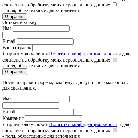
согласие на обработку моих персональных данных
- поля, обязательные для заполнения
Отправить
Оставить заявку
Имя
E-mail
Ваша отрасль
Я принимаю условия
Политики конфиденциальности
и даю
согласие на обработку моих персональных данных
- поля, обязательные для заполнения
Отправить
После отправки формы, вам будут доступны все материалы
для скачивания.
Имя
E-mail
Компания
Я принимаю условия
Политики конфиденциальности
и даю
согласие на обработку моих персональных данных
- поля, обязательные для заполнения