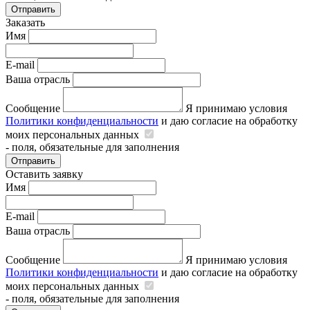
Отправить
Заказать
Имя
E-mail
Ваша отрасль
Сообщение
Я принимаю условия
Политики конфиденциальности
и даю согласие на обработку
моих персональных данных
- поля, обязательные для заполнения
Отправить
Оставить заявку
Имя
E-mail
Ваша отрасль
Сообщение
Я принимаю условия
Политики конфиденциальности
и даю согласие на обработку
моих персональных данных
- поля, обязательные для заполнения