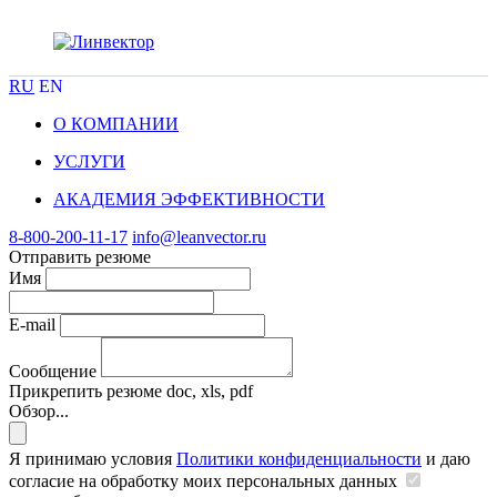
RU
EN
О КОМПАНИИ
УСЛУГИ
АКАДЕМИЯ ЭФФЕКТИВНОСТИ
8-800-200-11-17
info@leanvector.ru
Отправить резюме
Имя
E-mail
Сообщение
Прикрепить резюме
doc, xls, pdf
Обзор...
Я принимаю условия
Политики конфиденциальности
и даю
согласие на обработку моих персональных данных