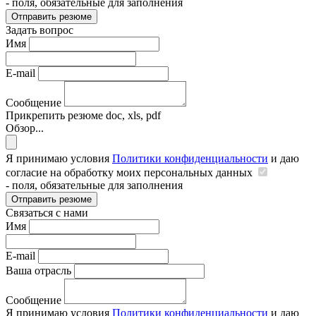
- поля, обязательные для заполнения
Отправить резюме
Задать вопрос
Имя
E-mail
Сообщение
Прикрепить резюме
doc, xls, pdf
Обзор...
Я принимаю условия
Политики конфиденциальности
и даю
согласие на обработку моих персональных данных
- поля, обязательные для заполнения
Отправить резюме
Связаться с нами
Имя
E-mail
Ваша отрасль
Сообщение
Я принимаю условия
Политики конфиденциальности
и даю