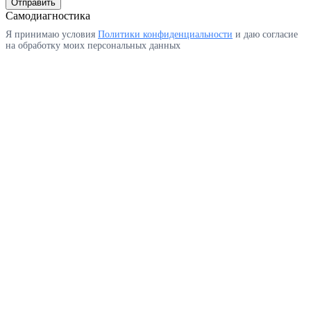
Отправить
Самодиагностика
Я принимаю условия
Политики конфиденциальности
и даю согласие
на обработку моих персональных данных