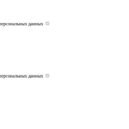
 персональных данных
 персональных данных