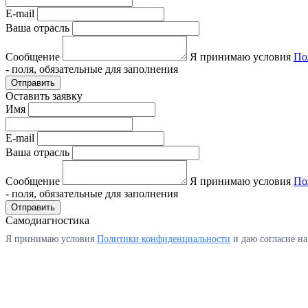
E-mail
Ваша отрасль
Сообщение
Я принимаю условия
По
- поля, обязательные для заполнения
Отправить
Оставить заявку
Имя
E-mail
Ваша отрасль
Сообщение
Я принимаю условия
По
- поля, обязательные для заполнения
Отправить
Самодиагностика
Я принимаю условия
Политики конфиденциальности
и даю согласие н