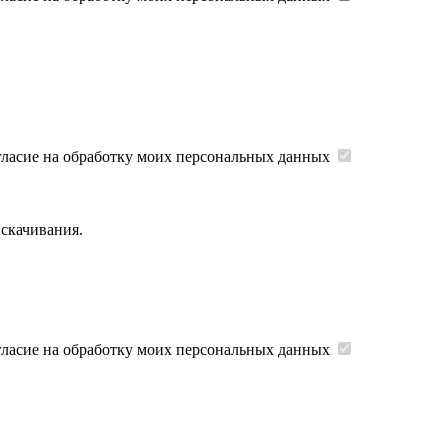
гласие на обработку моих персональных данных
 скачивания.
гласие на обработку моих персональных данных