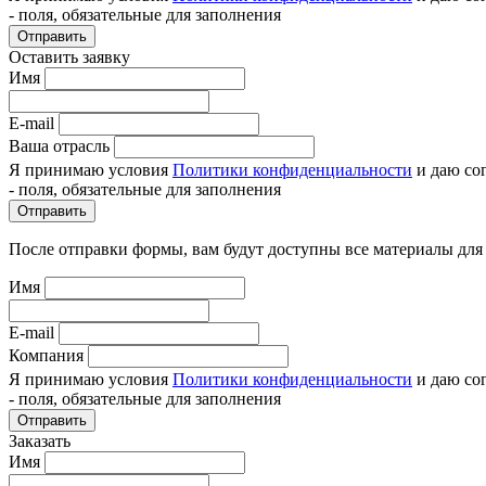
- поля, обязательные для заполнения
Отправить
Оставить заявку
Имя
E-mail
Ваша отрасль
Я принимаю условия
Политики конфиденциальности
и даю со
- поля, обязательные для заполнения
Отправить
После отправки формы, вам будут доступны все материалы для
Имя
E-mail
Компания
Я принимаю условия
Политики конфиденциальности
и даю со
- поля, обязательные для заполнения
Отправить
Заказать
Имя