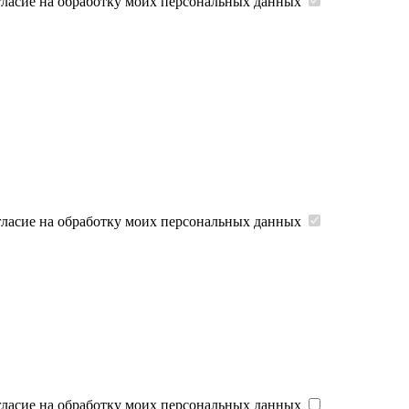
гласие на обработку моих персональных данных
гласие на обработку моих персональных данных
гласие на обработку моих персональных данных