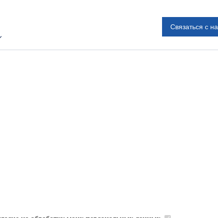
Связаться с н