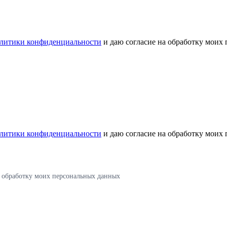
литики конфиденциальности
и даю согласие на обработку моих
литики конфиденциальности
и даю согласие на обработку моих
а обработку моих персональных данных