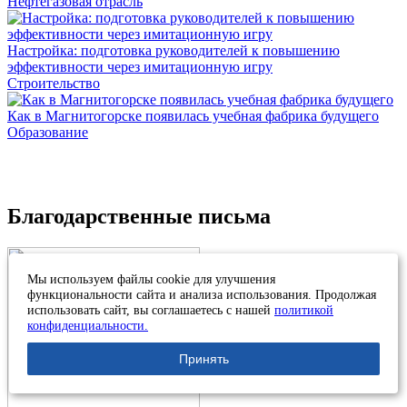
Нефтегазовая отрасль
Настройка: подготовка руководителей к повышению
эффективности через имитационную игру
Строительство
Как в Магнитогорске появилась учебная фабрика будущего
Образование
Благодарственные письма
Мы используем файлы cookie для улучшения
функциональности сайта и анализа использования. Продолжая
использовать сайт, вы соглашаетесь с нашей
политикой
конфиденциальности.
Принять