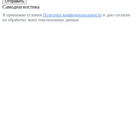
Отправить
Самодиагностика
Я принимаю условия
Политики конфиденциальности
и даю согласие
на обработку моих персональных данных