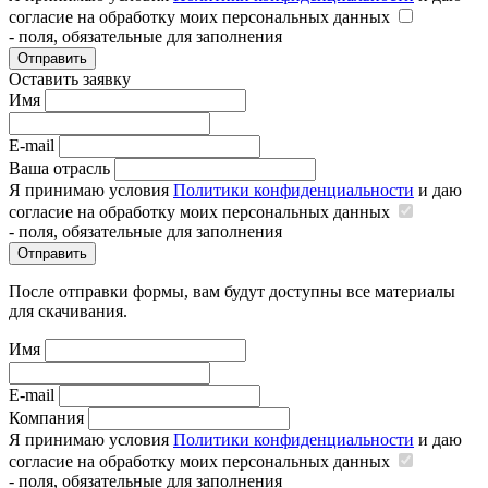
согласие на обработку моих персональных данных
- поля, обязательные для заполнения
Отправить
Оставить заявку
Имя
E-mail
Ваша отрасль
Я принимаю условия
Политики конфиденциальности
и даю
согласие на обработку моих персональных данных
- поля, обязательные для заполнения
Отправить
После отправки формы, вам будут доступны все материалы
для скачивания.
Имя
E-mail
Компания
Я принимаю условия
Политики конфиденциальности
и даю
согласие на обработку моих персональных данных
- поля, обязательные для заполнения