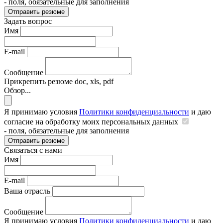
- поля, обязательные для заполнения
Отправить резюме
Задать вопрос
Имя
E-mail
Сообщение
Прикрепить резюме
doc, xls, pdf
Обзор...
Я принимаю условия
Политики конфиденциальности
и даю
согласие на обработку моих персональных данных
- поля, обязательные для заполнения
Отправить резюме
Связаться с нами
Имя
E-mail
Ваша отрасль
Сообщение
Я принимаю условия
Политики конфиденциальности
и даю