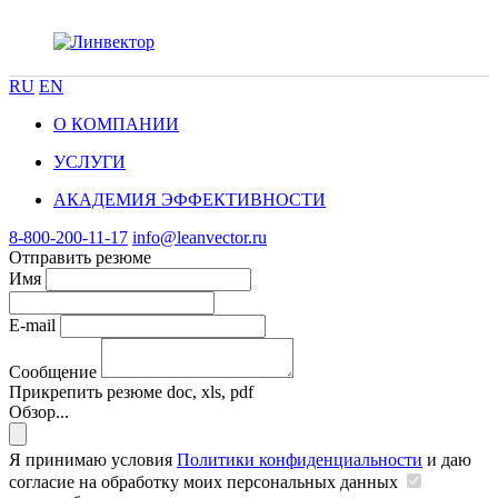
RU
EN
О КОМПАНИИ
УСЛУГИ
АКАДЕМИЯ ЭФФЕКТИВНОСТИ
8-800-200-11-17
info@leanvector.ru
Отправить резюме
Имя
E-mail
Сообщение
Прикрепить резюме
doc, xls, pdf
Обзор...
Я принимаю условия
Политики конфиденциальности
и даю
согласие на обработку моих персональных данных