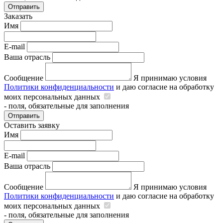
Отправить
Заказать
Имя
E-mail
Ваша отрасль
Сообщение
Я принимаю условия
Политики конфиденциальности
и даю согласие на обработку
моих персональных данных
- поля, обязательные для заполнения
Отправить
Оставить заявку
Имя
E-mail
Ваша отрасль
Сообщение
Я принимаю условия
Политики конфиденциальности
и даю согласие на обработку
моих персональных данных
- поля, обязательные для заполнения