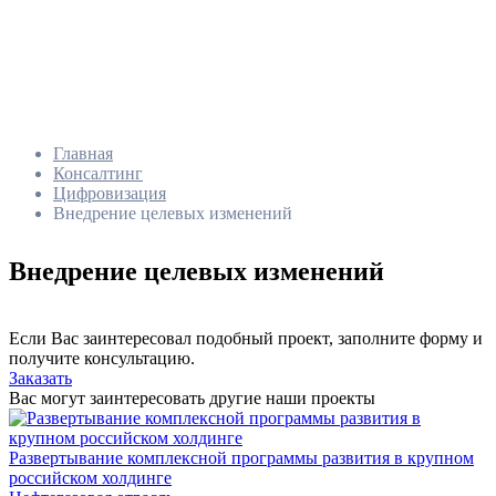
Главная
Консалтинг
Цифровизация
Внедрение целевых изменений
Внедрение целевых изменений
Если Вас заинтересовал подобный проект, заполните форму и
получите консультацию.
Заказать
Вас могут заинтересовать другие наши проекты
Развертывание комплексной программы развития в крупном
российском холдинге