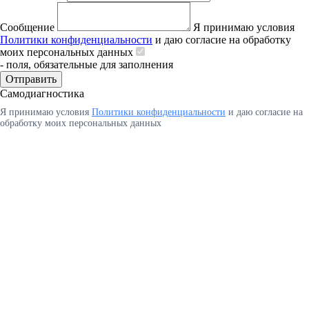
Сообщение
Я принимаю условия
Политики конфиденциальности
и даю согласие на обработку
моих персональных данных
- поля, обязательные для заполнения
Отправить
Самодиагностика
Я принимаю условия
Политики конфиденциальности
и даю согласие на
обработку моих персональных данных