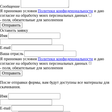
Сообщение
Я принимаю условия
Политики конфиденциальности
и даю
согласие на обработку моих персональных данных
- поля, обязательные для заполнения
Отправить
Оставить заявку
Имя
E-mail
Ваша отрасль
Я принимаю условия
Политики конфиденциальности
и даю
согласие на обработку моих персональных данных
- поля, обязательные для заполнения
Отправить
После отправки формы, вам будут доступны все материалы для
скачивания.
Имя
E-mail