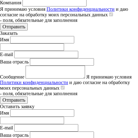
Компания
Я принимаю условия
Политики конфиденциальности
и даю
согласие на обработку моих персональных данных
- поля, обязательные для заполнения
Отправить
Заказать
Имя
E-mail
Ваша отрасль
Сообщение
Я принимаю условия
Политики конфиденциальности
и даю согласие на обработку
моих персональных данных
- поля, обязательные для заполнения
Отправить
Оставить заявку
Имя
E-mail
Ваша отрасль