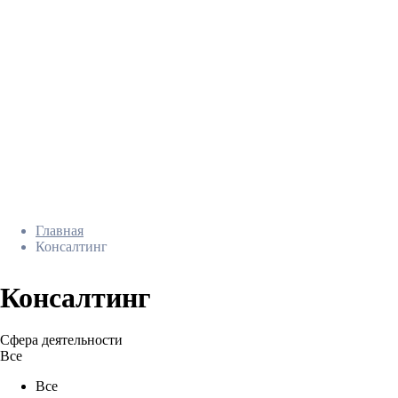
Главная
Консалтинг
Консалтинг
Сфера деятельности
Все
Все