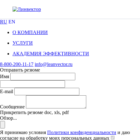
RU
EN
О КОМПАНИИ
УСЛУГИ
АКАДЕМИЯ ЭФФЕКТИВНОСТИ
8-800-200-11-17
info@leanvector.ru
Отправить резюме
Имя
E-mail
Сообщение
Прикрепить резюме
doc, xls, pdf
Обзор...
Я принимаю условия
Политики конфиденциальности
и даю
согласие на обработку моих персональных данных