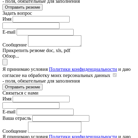
- поля, обязательные для заполнения
Отправить резюме
Задать вопрос
Имя
E-mail
Сообщение
Прикрепить резюме
doc, xls, pdf
Обзор...
Я принимаю условия
Политики конфиденциальности
и даю
согласие на обработку моих персональных данных
- поля, обязательные для заполнения
Отправить резюме
Связаться с нами
Имя
E-mail
Ваша отрасль
Сообщение
Я принимаю условия
Политики конфиденциальности
и даю