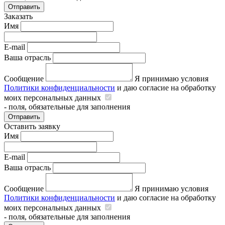
Отправить
Заказать
Имя
E-mail
Ваша отрасль
Сообщение
Я принимаю условия
Политики конфиденциальности
и даю согласие на обработку
моих персональных данных
- поля, обязательные для заполнения
Отправить
Оставить заявку
Имя
E-mail
Ваша отрасль
Сообщение
Я принимаю условия
Политики конфиденциальности
и даю согласие на обработку
моих персональных данных
- поля, обязательные для заполнения