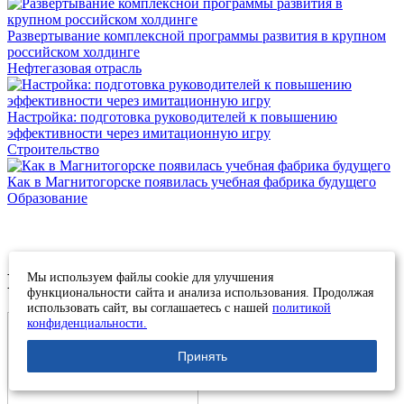
Развертывание комплексной программы развития в крупном
российском холдинге
Нефтегазовая отрасль
Настройка: подготовка руководителей к повышению
эффективности через имитационную игру
Строительство
Как в Магнитогорске появилась учебная фабрика будущего
Образование
Благодарственные письма
Мы используем файлы cookie для улучшения
функциональности сайта и анализа использования. Продолжая
использовать сайт, вы соглашаетесь с нашей
политикой
конфиденциальности.
Принять