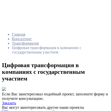
Главная
Консалтинг
Трансформация
Цифровая трансформация в компаниях с
государственным участием
Цифровая трансформация в
компаниях с государственным
участием
Если Вас заинтересовал подобный проект, заполните форму и
получите консультацию.
Заказать
Вас могут заинтересовать другие наши проекты