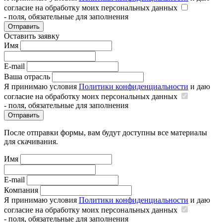
согласие на обработку моих персональных данных
- поля, обязательные для заполнения
Отправить
Оставить заявку
Имя
E-mail
Ваша отрасль
Я принимаю условия
Политики конфиденциальности
и даю
согласие на обработку моих персональных данных
- поля, обязательные для заполнения
Отправить
После отправки формы, вам будут доступны все материалы
для скачивания.
Имя
E-mail
Компания
Я принимаю условия
Политики конфиденциальности
и даю
согласие на обработку моих персональных данных
- поля, обязательные для заполнения