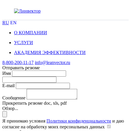
RU
EN
О КОМПАНИИ
УСЛУГИ
АКАДЕМИЯ ЭФФЕКТИВНОСТИ
8-800-200-11-17
info@leanvector.ru
Отправить резюме
Имя
E-mail
Сообщение
Прикрепить резюме
doc, xls, pdf
Обзор...
Я принимаю условия
Политики конфиденциальности
и даю
согласие на обработку моих персональных данных