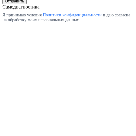
Отправить
Самодиагностика
Я принимаю условия
Политики конфиденциальности
и даю согласие
на обработку моих персональных данных