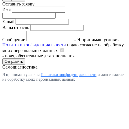
Оставить заявку
Имя
E-mail
Ваша отрасль
Сообщение
Я принимаю условия
Политики конфиденциальности
и даю согласие на обработку
моих персональных данных
- поля, обязательные для заполнения
Отправить
Самодиагностика
Я принимаю условия
Политики конфиденциальности
и даю согласие
на обработку моих персональных данных