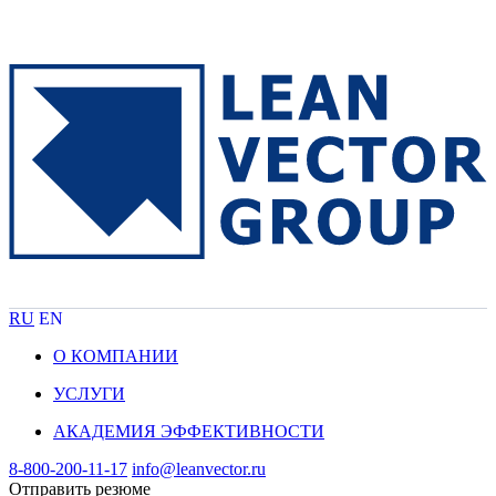
RU
EN
О КОМПАНИИ
УСЛУГИ
АКАДЕМИЯ ЭФФЕКТИВНОСТИ
8-800-200-11-17
info@leanvector.ru
Отправить резюме