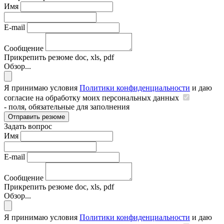
Имя
E-mail
Сообщение
Прикрепить резюме
doc, xls, pdf
Обзор...
Я принимаю условия
Политики конфиденциальности
и даю
согласие на обработку моих персональных данных
- поля, обязательные для заполнения
Отправить резюме
Задать вопрос
Имя
E-mail
Сообщение
Прикрепить резюме
doc, xls, pdf
Обзор...
Я принимаю условия
Политики конфиденциальности
и даю