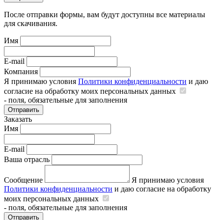
После отправки формы, вам будут доступны все материалы
для скачивания.
Имя
E-mail
Компания
Я принимаю условия
Политики конфиденциальности
и даю
согласие на обработку моих персональных данных
- поля, обязательные для заполнения
Отправить
Заказать
Имя
E-mail
Ваша отрасль
Сообщение
Я принимаю условия
Политики конфиденциальности
и даю согласие на обработку
моих персональных данных
- поля, обязательные для заполнения
Отправить