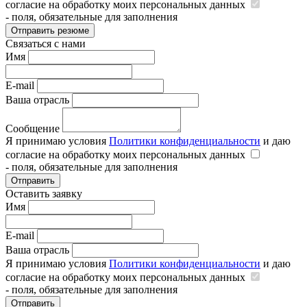
согласие на обработку моих персональных данных
- поля, обязательные для заполнения
Отправить резюме
Связаться с нами
Имя
E-mail
Ваша отрасль
Сообщение
Я принимаю условия
Политики конфиденциальности
и даю
согласие на обработку моих персональных данных
- поля, обязательные для заполнения
Отправить
Оставить заявку
Имя
E-mail
Ваша отрасль
Я принимаю условия
Политики конфиденциальности
и даю
согласие на обработку моих персональных данных
- поля, обязательные для заполнения
Отправить