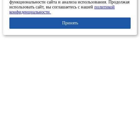
функциональности сайта и анализа использования. Продолжая
использовать сайт, вы соглашаетесь с нашей
политикой
конфиденциальности.
Принять