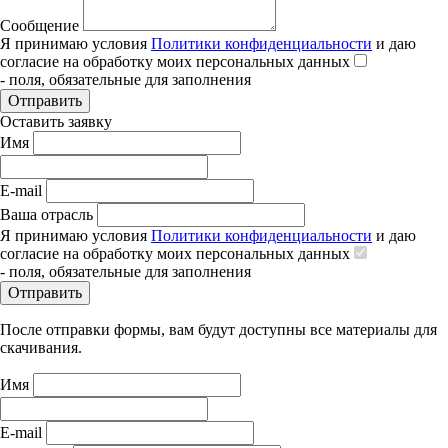
Сообщение
Я принимаю условия
Политики конфиденциальности
и даю
согласие на обработку моих персональных данных
- поля, обязательные для заполнения
Отправить
Оставить заявку
Имя
E-mail
Ваша отрасль
Я принимаю условия
Политики конфиденциальности
и даю
согласие на обработку моих персональных данных
- поля, обязательные для заполнения
Отправить
После отправки формы, вам будут доступны все материалы для
скачивания.
Имя
E-mail