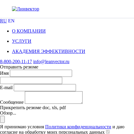
RU
EN
О КОМПАНИИ
УСЛУГИ
АКАДЕМИЯ ЭФФЕКТИВНОСТИ
8-800-200-11-17
info@leanvector.ru
Отправить резюме
Имя
E-mail
Сообщение
Прикрепить резюме
doc, xls, pdf
Обзор...
Я принимаю условия
Политики конфиденциальности
и даю
согласие на обработку моих персональных данных