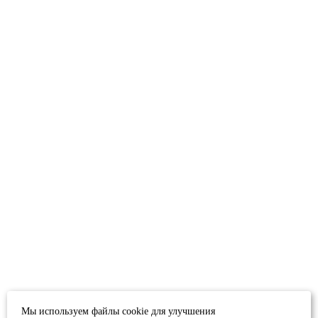
Мы используем файлы cookie для улучшения