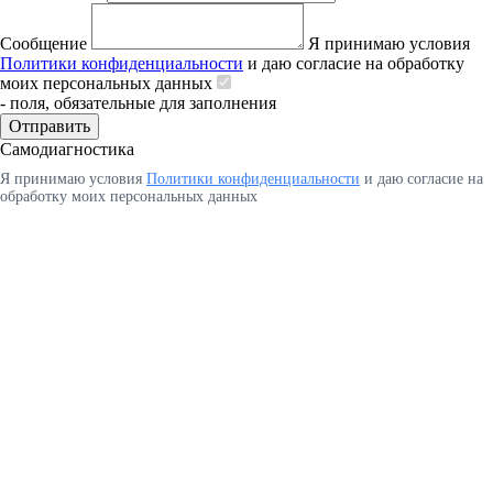
Сообщение
Я принимаю условия
Политики конфиденциальности
и даю согласие на обработку
моих персональных данных
- поля, обязательные для заполнения
Отправить
Самодиагностика
Я принимаю условия
Политики конфиденциальности
и даю согласие на
обработку моих персональных данных