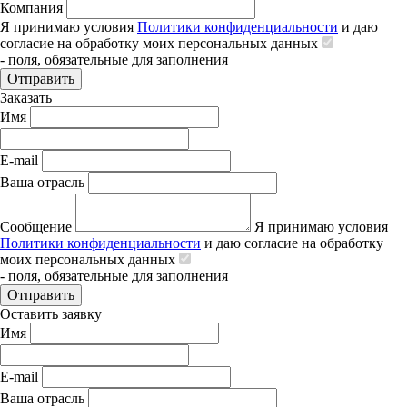
Компания
Я принимаю условия
Политики конфиденциальности
и даю
согласие на обработку моих персональных данных
- поля, обязательные для заполнения
Отправить
Заказать
Имя
E-mail
Ваша отрасль
Сообщение
Я принимаю условия
Политики конфиденциальности
и даю согласие на обработку
моих персональных данных
- поля, обязательные для заполнения
Отправить
Оставить заявку
Имя
E-mail
Ваша отрасль