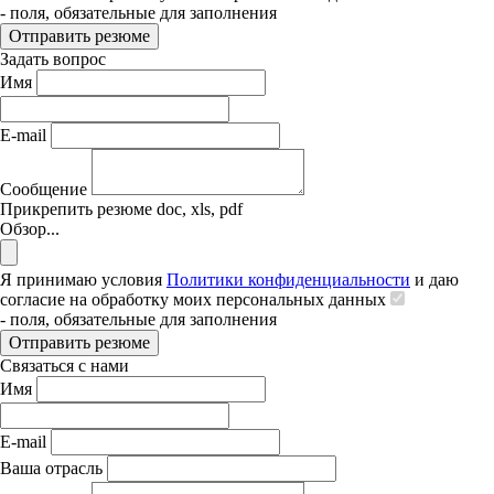
- поля, обязательные для заполнения
Отправить резюме
Задать вопрос
Имя
E-mail
Сообщение
Прикрепить резюме
doc, xls, pdf
Обзор...
Я принимаю условия
Политики конфиденциальности
и даю
согласие на обработку моих персональных данных
- поля, обязательные для заполнения
Отправить резюме
Связаться с нами
Имя
E-mail
Ваша отрасль