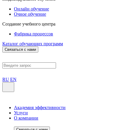
Онлайн обучение
Очное обучение
Создание учебного центра
Фабрика процессов
Каталог обучающих программ
Связаться с нами
RU
EN
Академия эффективности
Услуги
О компании
Связаться с нами