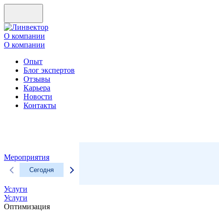
О компании
О компании
Опыт
Блог экспертов
Отзывы
Карьера
Новости
Контакты
Мероприятия
Сегодня
Услуги
Услуги
Оптимизация