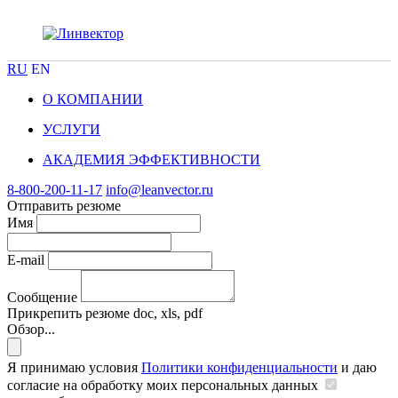
RU
EN
О КОМПАНИИ
УСЛУГИ
АКАДЕМИЯ ЭФФЕКТИВНОСТИ
8-800-200-11-17
info@leanvector.ru
Отправить резюме
Имя
E-mail
Сообщение
Прикрепить резюме
doc, xls, pdf
Обзор...
Я принимаю условия
Политики конфиденциальности
и даю
согласие на обработку моих персональных данных