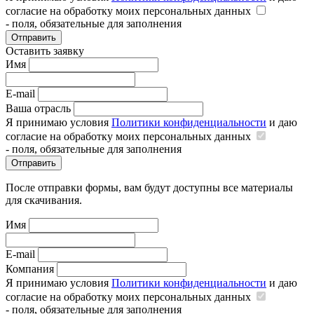
согласие на обработку моих персональных данных
- поля, обязательные для заполнения
Отправить
Оставить заявку
Имя
E-mail
Ваша отрасль
Я принимаю условия
Политики конфиденциальности
и даю
согласие на обработку моих персональных данных
- поля, обязательные для заполнения
Отправить
После отправки формы, вам будут доступны все материалы
для скачивания.
Имя
E-mail
Компания
Я принимаю условия
Политики конфиденциальности
и даю
согласие на обработку моих персональных данных
- поля, обязательные для заполнения