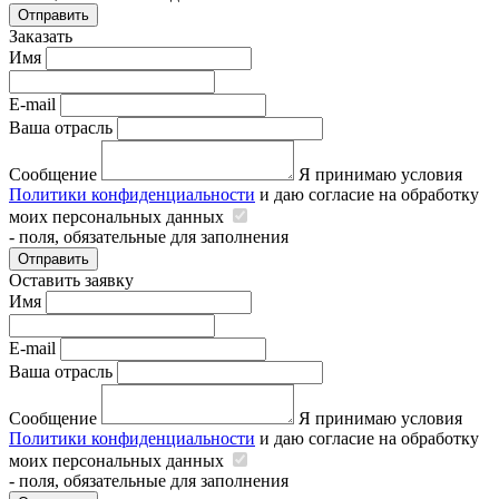
Отправить
Заказать
Имя
E-mail
Ваша отрасль
Сообщение
Я принимаю условия
Политики конфиденциальности
и даю согласие на обработку
моих персональных данных
- поля, обязательные для заполнения
Отправить
Оставить заявку
Имя
E-mail
Ваша отрасль
Сообщение
Я принимаю условия
Политики конфиденциальности
и даю согласие на обработку
моих персональных данных
- поля, обязательные для заполнения