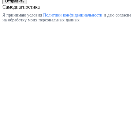
Отправить
Самодиагностика
Я принимаю условия
Политики конфиденциальности
и даю согласие
на обработку моих персональных данных