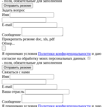
- поля, обязательные для заполнения
Отправить резюме
Задать вопрос
Имя
E-mail
Сообщение
Прикрепить резюме
doc, xls, pdf
Обзор...
Я принимаю условия
Политики конфиденциальности
и даю
согласие на обработку моих персональных данных
- поля, обязательные для заполнения
Отправить резюме
Связаться с нами
Имя
E-mail
Ваша отрасль
Сообщение
Я принимаю условия
Политики конфиденциальности
и даю