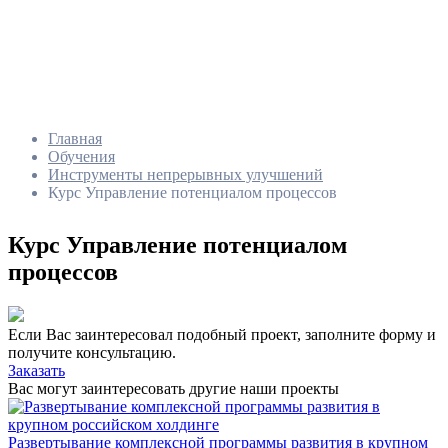
Главная
Обучения
Инструменты непрерывных улучшений
Курс Управление потенциалом процессов
Курс Управление потенциалом
процессов
Если Вас заинтересовал подобный проект, заполните форму и
получите консультацию.
Заказать
Вас могут заинтересовать другие наши проекты
Развертывание комплексной программы развития в крупном