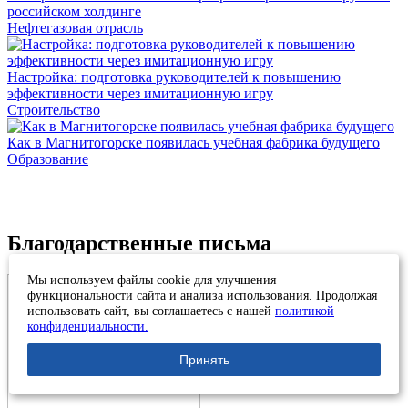
российском холдинге
Нефтегазовая отрасль
Настройка: подготовка руководителей к повышению
эффективности через имитационную игру
Строительство
Как в Магнитогорске появилась учебная фабрика будущего
Образование
Благодарственные письма
Мы используем файлы cookie для улучшения
функциональности сайта и анализа использования. Продолжая
использовать сайт, вы соглашаетесь с нашей
политикой
конфиденциальности.
Принять