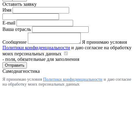
Оставить заявку
Имя
E-mail
Ваша отрасль
Сообщение
Я принимаю условия
Политики конфиденциальности
и даю согласие на обработку
моих персональных данных
- поля, обязательные для заполнения
Отправить
Самодиагностика
Я принимаю условия
Политики конфиденциальности
и даю согласие
на обработку моих персональных данных