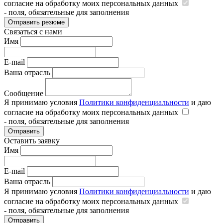
согласие на обработку моих персональных данных
- поля, обязательные для заполнения
Отправить резюме
Связаться с нами
Имя
E-mail
Ваша отрасль
Сообщение
Я принимаю условия
Политики конфиденциальности
и даю
согласие на обработку моих персональных данных
- поля, обязательные для заполнения
Отправить
Оставить заявку
Имя
E-mail
Ваша отрасль
Я принимаю условия
Политики конфиденциальности
и даю
согласие на обработку моих персональных данных
- поля, обязательные для заполнения
Отправить