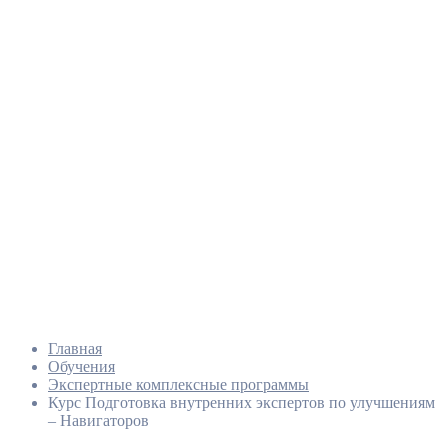
Главная
Обучения
Экспертные комплексные программы
Курс Подготовка внутренних экспертов по улучшениям
– Навигаторов