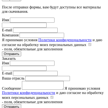
После отправки формы, вам будут доступны все материалы
для скачивания.
Имя
E-mail
Компания
Я принимаю условия
Политики конфиденциальности
и даю
согласие на обработку моих персональных данных
- поля, обязательные для заполнения
Отправить
Заказать
Имя
E-mail
Ваша отрасль
Сообщение
Я принимаю условия
Политики конфиденциальности
и даю согласие на обработку
моих персональных данных
- поля, обязательные для заполнения
Отправить