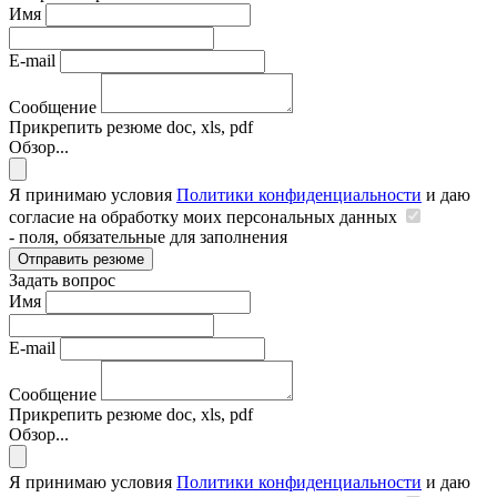
Имя
E-mail
Сообщение
Прикрепить резюме
doc, xls, pdf
Обзор...
Я принимаю условия
Политики конфиденциальности
и даю
согласие на обработку моих персональных данных
- поля, обязательные для заполнения
Отправить резюме
Задать вопрос
Имя
E-mail
Сообщение
Прикрепить резюме
doc, xls, pdf
Обзор...
Я принимаю условия
Политики конфиденциальности
и даю