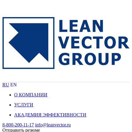
RU
EN
О КОМПАНИИ
УСЛУГИ
АКАДЕМИЯ ЭФФЕКТИВНОСТИ
8-800-200-11-17
info@leanvector.ru
Отправить резюме