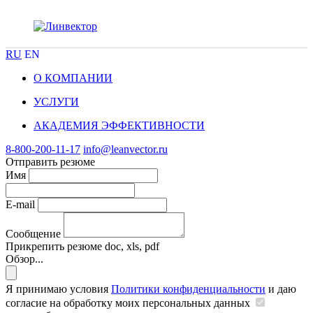
RU
EN
О КОМПАНИИ
УСЛУГИ
АКАДЕМИЯ ЭФФЕКТИВНОСТИ
8-800-200-11-17
info@leanvector.ru
Отправить резюме
Имя
E-mail
Сообщение
Прикрепить резюме
doc, xls, pdf
Обзор...
Я принимаю условия
Политики конфиденциальности
и даю
согласие на обработку моих персональных данных