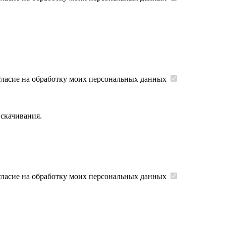
гласие на обработку моих персональных данных
 скачивания.
гласие на обработку моих персональных данных