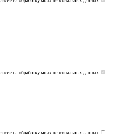
гласие на обработку моих персональных данных
гласие на обработку моих персональных данных
гласие на обработку моих персональных данных