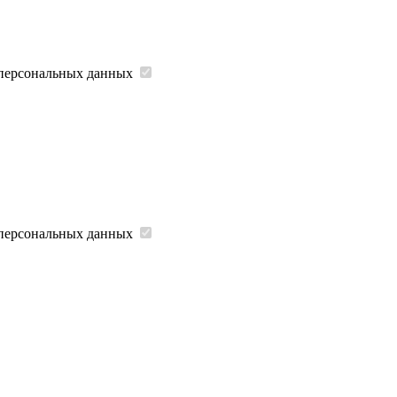
 персональных данных
 персональных данных