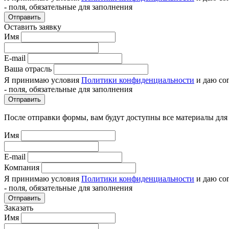
- поля, обязательные для заполнения
Отправить
Оставить заявку
Имя
E-mail
Ваша отрасль
Я принимаю условия
Политики конфиденциальности
и даю со
- поля, обязательные для заполнения
Отправить
После отправки формы, вам будут доступны все материалы для
Имя
E-mail
Компания
Я принимаю условия
Политики конфиденциальности
и даю со
- поля, обязательные для заполнения
Отправить
Заказать
Имя