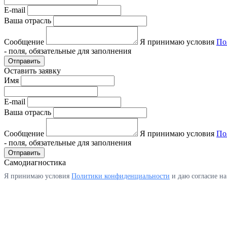
E-mail
Ваша отрасль
Сообщение
Я принимаю условия
По
- поля, обязательные для заполнения
Отправить
Оставить заявку
Имя
E-mail
Ваша отрасль
Сообщение
Я принимаю условия
По
- поля, обязательные для заполнения
Отправить
Самодиагностика
Я принимаю условия
Политики конфиденциальности
и даю согласие н