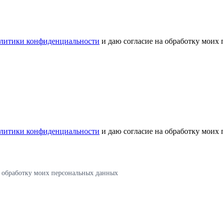
литики конфиденциальности
и даю согласие на обработку моих
литики конфиденциальности
и даю согласие на обработку моих
а обработку моих персональных данных