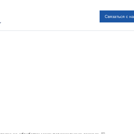
Связаться с н