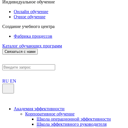
Индивидуальное обучение
Онлайн обучение
Очное обучение
Создание учебного центра
Фабрика процессов
Каталог обучающих программ
Связаться с нами
RU
EN
Академия эффективности
Корпоративное обучение
Школа операционной эффективности
Школа эффективного руководителя