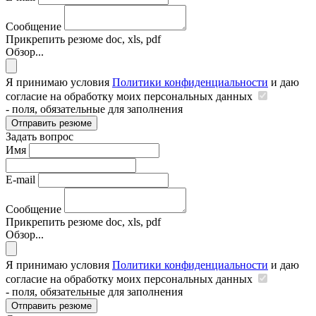
Сообщение
Прикрепить резюме
doc, xls, pdf
Обзор...
Я принимаю условия
Политики конфиденциальности
и даю
согласие на обработку моих персональных данных
- поля, обязательные для заполнения
Отправить резюме
Задать вопрос
Имя
E-mail
Сообщение
Прикрепить резюме
doc, xls, pdf
Обзор...
Я принимаю условия
Политики конфиденциальности
и даю
согласие на обработку моих персональных данных
- поля, обязательные для заполнения
Отправить резюме