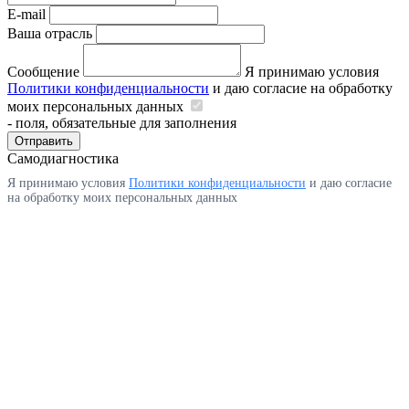
E-mail
Ваша отрасль
Сообщение
Я принимаю условия
Политики конфиденциальности
и даю согласие на обработку
моих персональных данных
- поля, обязательные для заполнения
Отправить
Самодиагностика
Я принимаю условия
Политики конфиденциальности
и даю согласие
на обработку моих персональных данных