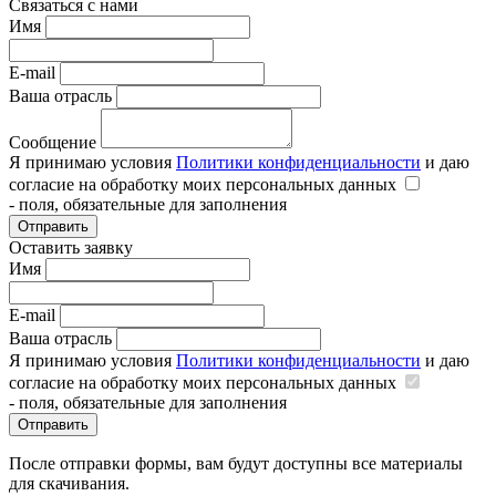
Связаться с нами
Имя
E-mail
Ваша отрасль
Сообщение
Я принимаю условия
Политики конфиденциальности
и даю
согласие на обработку моих персональных данных
- поля, обязательные для заполнения
Отправить
Оставить заявку
Имя
E-mail
Ваша отрасль
Я принимаю условия
Политики конфиденциальности
и даю
согласие на обработку моих персональных данных
- поля, обязательные для заполнения
Отправить
После отправки формы, вам будут доступны все материалы
для скачивания.