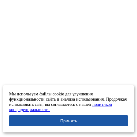
Мы используем файлы cookie для улучшения
функциональности сайта и анализа использования. Продолжая
использовать сайт, вы соглашаетесь с нашей
политикой
конфиденциальности.
Принять