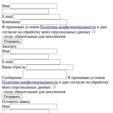
Имя
E-mail
Компания
Я принимаю условия
Политики конфиденциальности
и даю
согласие на обработку моих персональных данных
- поля, обязательные для заполнения
Отправить
Заказать
Имя
E-mail
Ваша отрасль
Сообщение
Я принимаю условия
Политики конфиденциальности
и даю согласие на обработку
моих персональных данных
- поля, обязательные для заполнения
Отправить
Оставить заявку
Имя