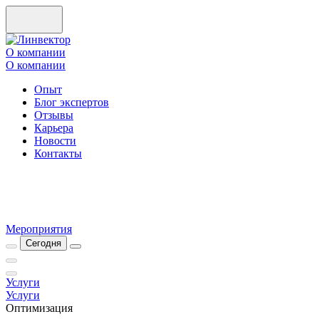
О компании
О компании
Опыт
Блог экспертов
Отзывы
Карьера
Новости
Контакты
Мероприятия
Сегодня
Услуги
Услуги
Оптимизация