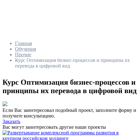
Главная
Обучения
Прочие
Курс Оптимизация бизнес-процессов и принципы их
перевода в цифровой вид
Курс Оптимизация бизнес-процессов и
принципы их перевода в цифровой вид
Если Вас заинтересовал подобный проект, заполните форму и
получите консультацию.
Заказать
Вас могут заинтересовать другие наши проекты