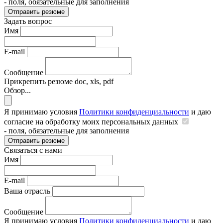
- поля, обязательные для заполнения
Отправить резюме
Задать вопрос
Имя
E-mail
Сообщение
Прикрепить резюме
doc, xls, pdf
Обзор...
Я принимаю условия
Политики конфиденциальности
и даю
согласие на обработку моих персональных данных
- поля, обязательные для заполнения
Отправить резюме
Связаться с нами
Имя
E-mail
Ваша отрасль
Сообщение
Я принимаю условия
Политики конфиденциальности
и даю