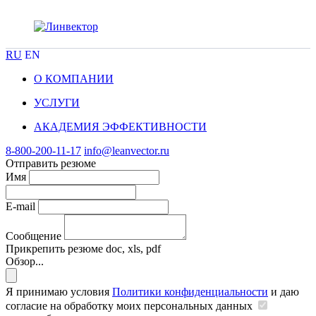
RU
EN
О КОМПАНИИ
УСЛУГИ
АКАДЕМИЯ ЭФФЕКТИВНОСТИ
8-800-200-11-17
info@leanvector.ru
Отправить резюме
Имя
E-mail
Сообщение
Прикрепить резюме
doc, xls, pdf
Обзор...
Я принимаю условия
Политики конфиденциальности
и даю
согласие на обработку моих персональных данных