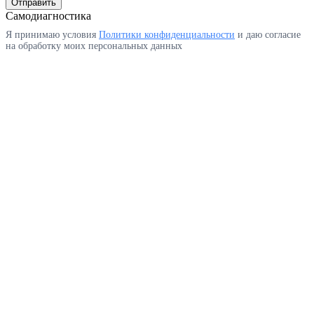
Отправить
Самодиагностика
Я принимаю условия
Политики конфиденциальности
и даю согласие
на обработку моих персональных данных