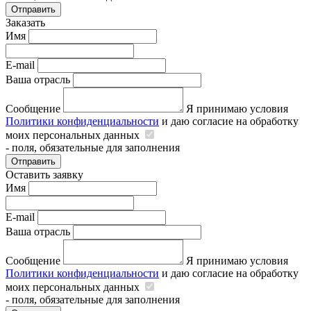
Отправить
Заказать
Имя
E-mail
Ваша отрасль
Сообщение
Я принимаю условия
Политики конфиденциальности
и даю согласие на обработку
моих персональных данных
- поля, обязательные для заполнения
Отправить
Оставить заявку
Имя
E-mail
Ваша отрасль
Сообщение
Я принимаю условия
Политики конфиденциальности
и даю согласие на обработку
моих персональных данных
- поля, обязательные для заполнения