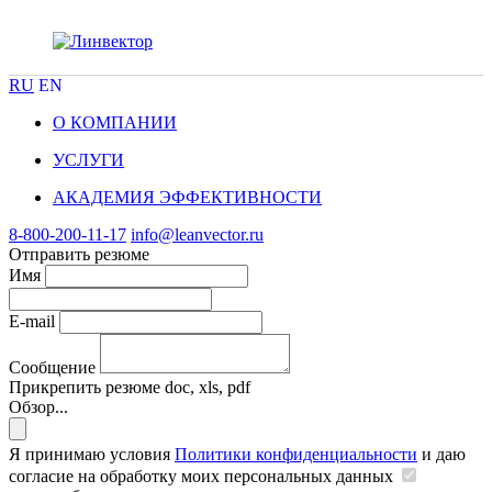
RU
EN
О КОМПАНИИ
УСЛУГИ
АКАДЕМИЯ ЭФФЕКТИВНОСТИ
8-800-200-11-17
info@leanvector.ru
Отправить резюме
Имя
E-mail
Сообщение
Прикрепить резюме
doc, xls, pdf
Обзор...
Я принимаю условия
Политики конфиденциальности
и даю
согласие на обработку моих персональных данных