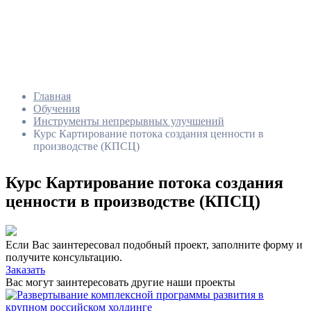
Главная
Обучения
Инструменты непрерывных улучшений
Курс Картирование потока создания ценности в
производстве (КПСЦ)
Курс Картирование потока создания
ценности в производстве (КПСЦ)
Если Вас заинтересовал подобный проект, заполните форму и
получите консультацию.
Заказать
Вас могут заинтересовать другие наши проекты