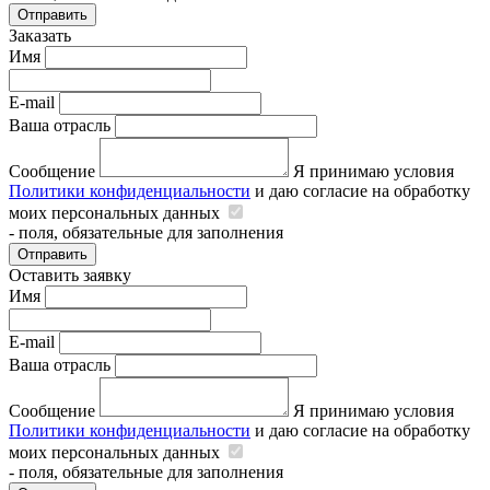
Отправить
Заказать
Имя
E-mail
Ваша отрасль
Сообщение
Я принимаю условия
Политики конфиденциальности
и даю согласие на обработку
моих персональных данных
- поля, обязательные для заполнения
Отправить
Оставить заявку
Имя
E-mail
Ваша отрасль
Сообщение
Я принимаю условия
Политики конфиденциальности
и даю согласие на обработку
моих персональных данных
- поля, обязательные для заполнения