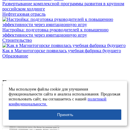
Развертывание комплексной программы развития в крупном
российском холдинге
Нефтегазовая отрасль
Настройка: подготовка руководителей к повышению
эффективности через имитационную игру
Строительство
Как в Магнитогорске появилась учебная фабрика будущего
Образование
Благодарственные письма
Мы используем файлы cookie для улучшения
функциональности сайта и анализа использования. Продолжая
использовать сайт, вы соглашаетесь с нашей
политикой
конфиденциальности.
Принять