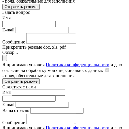
- поля, обязательные для заполнения
Отправить резюме
Задать вопрос
Имя
E-mail
Сообщение
Прикрепить резюме
doc, xls, pdf
Обзор...
Я принимаю условия
Политики конфиденциальности
и даю
согласие на обработку моих персональных данных
- поля, обязательные для заполнения
Отправить резюме
Связаться с нами
Имя
E-mail
Ваша отрасль
Сообщение
Я принимаю условия
Политики конфиденциальности
и даю