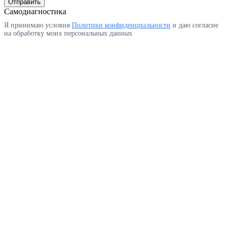
Отправить
Самодиагностика
Я принимаю условия
Политики конфиденциальности
и даю согласие
на обработку моих персональных данных