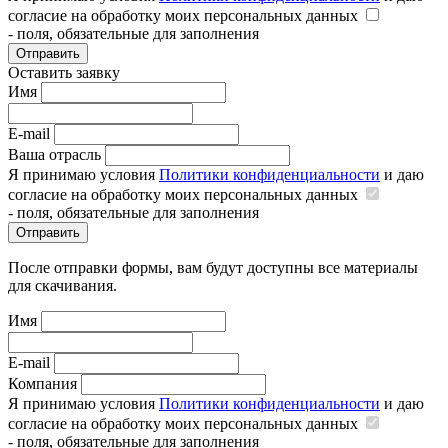
согласие на обработку моих персональных данных
- поля, обязательные для заполнения
Отправить
Оставить заявку
Имя
E-mail
Ваша отрасль
Я принимаю условия
Политики конфиденциальности
и даю
согласие на обработку моих персональных данных
- поля, обязательные для заполнения
Отправить
После отправки формы, вам будут доступны все материалы
для скачивания.
Имя
E-mail
Компания
Я принимаю условия
Политики конфиденциальности
и даю
согласие на обработку моих персональных данных
- поля, обязательные для заполнения