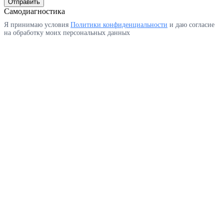
Отправить
Самодиагностика
Я принимаю условия
Политики конфиденциальности
и даю согласие
на обработку моих персональных данных