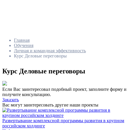
Главная
Обучения
Личная и командная эффективность
Курс Деловые переговоры
Курс Деловые переговоры
Если Вас заинтересовал подобный проект, заполните форму и
получите консультацию.
Заказать
Вас могут заинтересовать другие наши проекты
Развертывание комплексной программы развития в крупном
российском холдинге