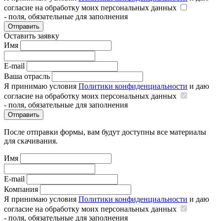
согласие на обработку моих персональных данных
- поля, обязательные для заполнения
Отправить
Оставить заявку
Имя
E-mail
Ваша отрасль
Я принимаю условия
Политики конфиденциальности
и даю
согласие на обработку моих персональных данных
- поля, обязательные для заполнения
Отправить
После отправки формы, вам будут доступны все материалы
для скачивания.
Имя
E-mail
Компания
Я принимаю условия
Политики конфиденциальности
и даю
согласие на обработку моих персональных данных
- поля, обязательные для заполнения