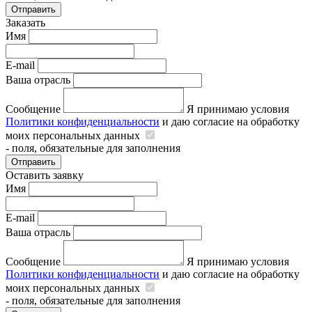
Отправить
Заказать
Имя
E-mail
Ваша отрасль
Сообщение
Я принимаю условия
Политики конфиденциальности
и даю согласие на обработку
моих персональных данных
- поля, обязательные для заполнения
Отправить
Оставить заявку
Имя
E-mail
Ваша отрасль
Сообщение
Я принимаю условия
Политики конфиденциальности
и даю согласие на обработку
моих персональных данных
- поля, обязательные для заполнения