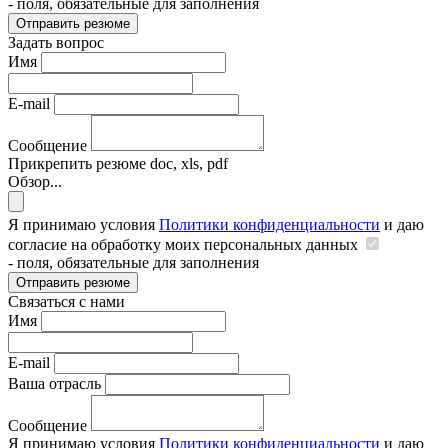
- поля, обязательные для заполнения
Отправить резюме
Задать вопрос
Имя
E-mail
Сообщение
Прикрепить резюме
doc, xls, pdf
Обзор...
Я принимаю условия
Политики конфиденциальности
и даю
согласие на обработку моих персональных данных
- поля, обязательные для заполнения
Отправить резюме
Связаться с нами
Имя
E-mail
Ваша отрасль
Сообщение
Я принимаю условия
Политики конфиденциальности
и даю