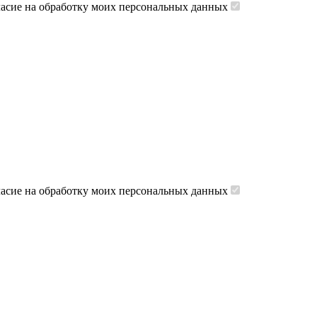
ласие на обработку моих персональных данных
ласие на обработку моих персональных данных