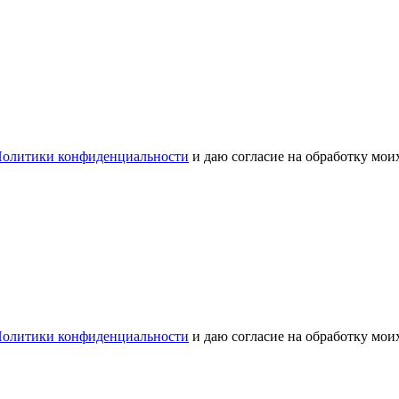
олитики конфиденциальности
и даю согласие на обработку мо
олитики конфиденциальности
и даю согласие на обработку мо