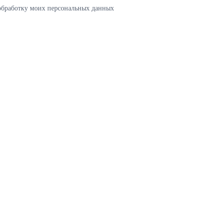
 обработку моих персональных данных