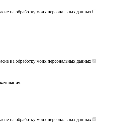
ласие на обработку моих персональных данных
ласие на обработку моих персональных данных
скачивания.
ласие на обработку моих персональных данных