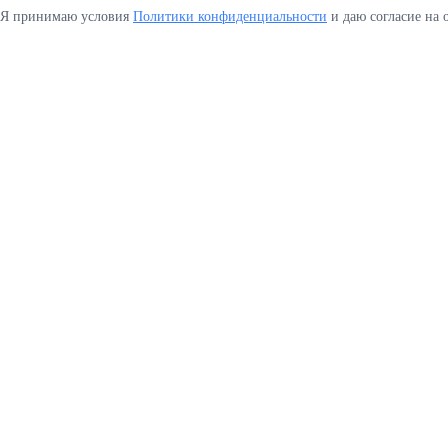
Я принимаю условия
Политики конфиденциальности
и даю согласие на