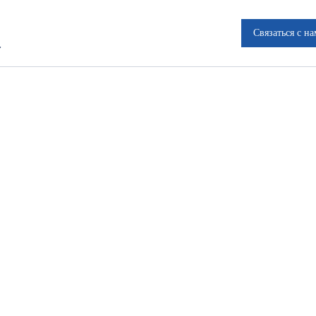
Связаться с н