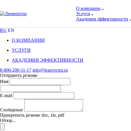
О компании
Услуги
Академия эффективности
RU
EN
О КОМПАНИИ
УСЛУГИ
АКАДЕМИЯ ЭФФЕКТИВНОСТИ
8-800-200-11-17
info@leanvector.ru
Отправить резюме
Имя
E-mail
Сообщение
Прикрепить резюме
doc, xls, pdf
Обзор...