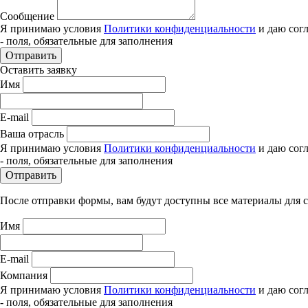
Сообщение
Я принимаю условия
Политики конфиденциальности
и даю сог
- поля, обязательные для заполнения
Отправить
Оставить заявку
Имя
E-mail
Ваша отрасль
Я принимаю условия
Политики конфиденциальности
и даю сог
- поля, обязательные для заполнения
Отправить
После отправки формы, вам будут доступны все материалы для 
Имя
E-mail
Компания
Я принимаю условия
Политики конфиденциальности
и даю сог
- поля, обязательные для заполнения