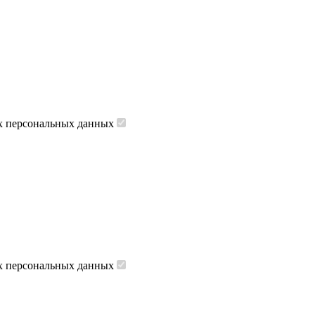
их персональных данных
их персональных данных