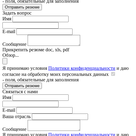
- поля, обязательные для заполнения
Отправить резюме
Задать вопрос
Имя
E-mail
Сообщение
Прикрепить резюме
doc, xls, pdf
Обзор...
Я принимаю условия
Политики конфиденциальности
и даю
согласие на обработку моих персональных данных
- поля, обязательные для заполнения
Отправить резюме
Связаться с нами
Имя
E-mail
Ваша отрасль
Сообщение
Я принимаю условия
Политики конфиденциальности
и даю