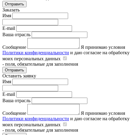
Отправить
Заказать
Имя
E-mail
Ваша отрасль
Сообщение
Я принимаю условия
Политики конфиденциальности
и даю согласие на обработку
моих персональных данных
- поля, обязательные для заполнения
Отправить
Оставить заявку
Имя
E-mail
Ваша отрасль
Сообщение
Я принимаю условия
Политики конфиденциальности
и даю согласие на обработку
моих персональных данных
- поля, обязательные для заполнения