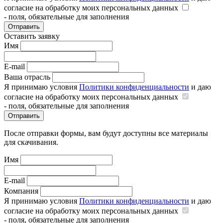
согласие на обработку моих персональных данных
- поля, обязательные для заполнения
Отправить
Оставить заявку
Имя
E-mail
Ваша отрасль
Я принимаю условия
Политики конфиденциальности
и даю
согласие на обработку моих персональных данных
- поля, обязательные для заполнения
Отправить
После отправки формы, вам будут доступны все материалы
для скачивания.
Имя
E-mail
Компания
Я принимаю условия
Политики конфиденциальности
и даю
согласие на обработку моих персональных данных
- поля, обязательные для заполнения