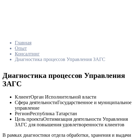
Главная
Опыт
Консалтинг
Диагностика процессов Управления ЗАГС
Диагностика процессов Управления
ЗАГС
Клиент
Орган Исполнительной власти
Сфера деятельности
Государственное и муниципальное
управление
Регион
Республика Татарстан
Цель проекта
Оптимизация деятельности Управления
ЗАГС для повышения удовлетворенности клиентов
В рамках диагностики отдела обработки, хранения и выдачи