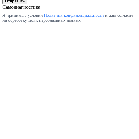
Отправить
Самодиагностика
Я принимаю условия
Политики конфиденциальности
и даю согласие
на обработку моих персональных данных