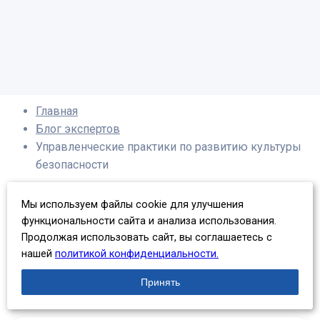
Главная
Блог экспертов
Управленческие практики по развитию культуры
безопасности
Мы используем файлы cookie для улучшения
функциональности сайта и анализа использования.
Управленческие практики по
Продолжая использовать сайт, вы соглашаетесь с
нашей
политикой конфиденциальности.
развитию культуры безопасности
Принять