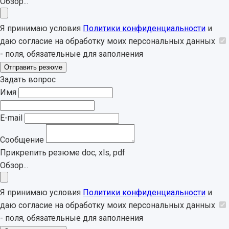
Обзор...
Я принимаю условия
Политики конфиденциальности
и
даю согласие на обработку моих персональных данных
- поля, обязательные для заполнения
Отправить резюме
Задать вопрос
Имя
E-mail
Сообщение
Прикрепить резюме
doc, xls, pdf
Обзор...
Я принимаю условия
Политики конфиденциальности
и
даю согласие на обработку моих персональных данных
- поля, обязательные для заполнения