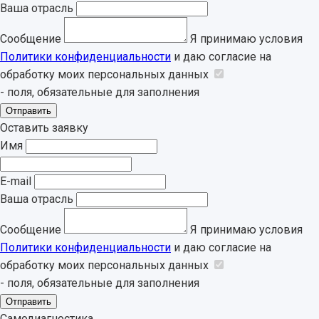
Ваша отрасль
Сообщение
Я принимаю условия
Политики конфиденциальности
и даю согласие на
обработку моих персональных данных
- поля, обязательные для заполнения
Отправить
Оставить заявку
Имя
E-mail
Ваша отрасль
Сообщение
Я принимаю условия
Политики конфиденциальности
и даю согласие на
обработку моих персональных данных
- поля, обязательные для заполнения
Отправить
Самодиагностика