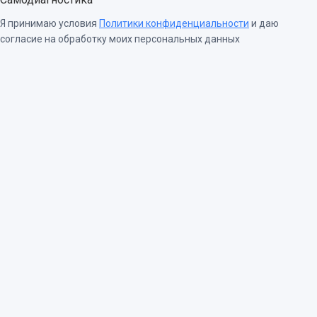
Я принимаю условия
Политики конфиденциальности
и даю
согласие на обработку моих персональных данных