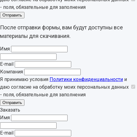
- поля, обязательные для заполнения
Отправить
После отправки формы, вам будут доступны все
материалы для скачивания.
Имя
E-mail
Компания
Я принимаю условия
Политики конфиденциальности
и
даю согласие на обработку моих персональных данных
- поля, обязательные для заполнения
Отправить
Заказать
Имя
E-mail