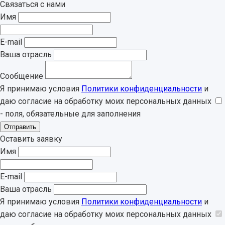
Связаться с нами
Имя
E-mail
Ваша отрасль
Сообщение
Я принимаю условия
Политики конфиденциальности
и
даю согласие на обработку моих персональных данных
- поля, обязательные для заполнения
Отправить
Оставить заявку
Имя
E-mail
Ваша отрасль
Я принимаю условия
Политики конфиденциальности
и
даю согласие на обработку моих персональных данных