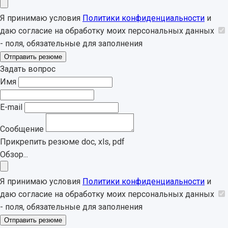
Я принимаю условия
Политики конфиденциальности
и
даю согласие на обработку моих персональных данных
- поля, обязательные для заполнения
Отправить резюме
Задать вопрос
Имя
E-mail
Сообщение
Прикрепить резюме
doc, xls, pdf
Обзор...
Я принимаю условия
Политики конфиденциальности
и
даю согласие на обработку моих персональных данных
- поля, обязательные для заполнения
Отправить резюме