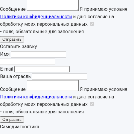
Сообщение
Я принимаю условия
Политики конфиденциальности
и даю согласие на
обработку моих персональных данных
- поля, обязательные для заполнения
Отправить
Оставить заявку
Имя
E-mail
Ваша отрасль
Сообщение
Я принимаю условия
Политики конфиденциальности
и даю согласие на
обработку моих персональных данных
- поля, обязательные для заполнения
Отправить
Самодиагностика