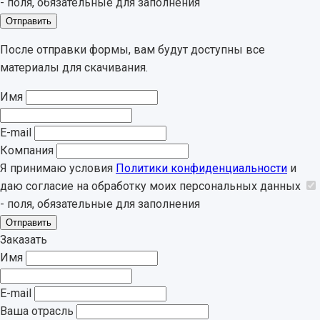
- поля, обязательные для заполнения
Отправить
После отправки формы, вам будут доступны все
материалы для скачивания.
Имя
E-mail
Компания
Я принимаю условия
Политики конфиденциальности
и
даю согласие на обработку моих персональных данных
- поля, обязательные для заполнения
Отправить
Заказать
Имя
E-mail
Ваша отрасль