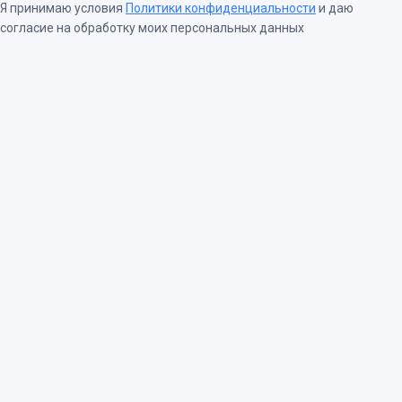
Я принимаю условия
Политики конфиденциальности
и даю
согласие на обработку моих персональных данных