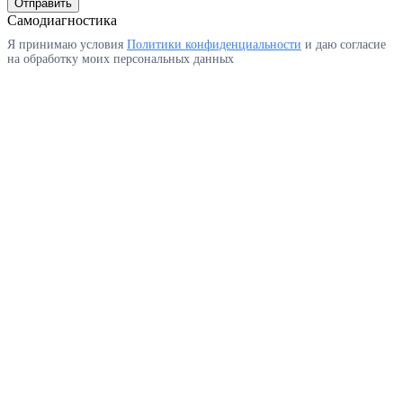
Отправить
Самодиагностика
Я принимаю условия
Политики конфиденциальности
и даю согласие
на обработку моих персональных данных