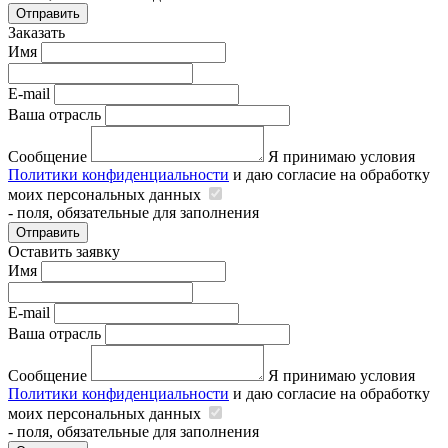
Отправить
Заказать
Имя
E-mail
Ваша отрасль
Сообщение
Я принимаю условия
Политики конфиденциальности
и даю согласие на обработку
моих персональных данных
- поля, обязательные для заполнения
Отправить
Оставить заявку
Имя
E-mail
Ваша отрасль
Сообщение
Я принимаю условия
Политики конфиденциальности
и даю согласие на обработку
моих персональных данных
- поля, обязательные для заполнения