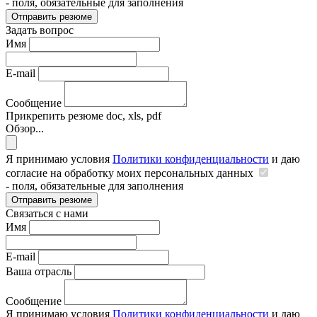
- поля, обязательные для заполнения
Отправить резюме
Задать вопрос
Имя
E-mail
Сообщение
Прикрепить резюме
doc, xls, pdf
Обзор...
Я принимаю условия
Политики конфиденциальности
и даю
согласие на обработку моих персональных данных
- поля, обязательные для заполнения
Отправить резюме
Связаться с нами
Имя
E-mail
Ваша отрасль
Сообщение
Я принимаю условия
Политики конфиденциальности
и даю