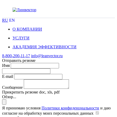
RU
EN
О КОМПАНИИ
УСЛУГИ
АКАДЕМИЯ ЭФФЕКТИВНОСТИ
8-800-200-11-17
info@leanvector.ru
Отправить резюме
Имя
E-mail
Сообщение
Прикрепить резюме
doc, xls, pdf
Обзор...
Я принимаю условия
Политики конфиденциальности
и даю
согласие на обработку моих персональных данных