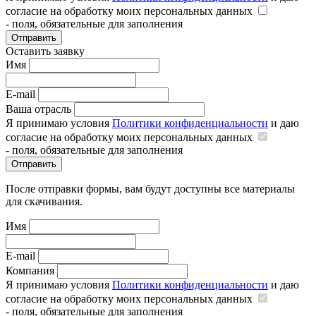
согласие на обработку моих персональных данных
- поля, обязательные для заполнения
Отправить
Оставить заявку
Имя
E-mail
Ваша отрасль
Я принимаю условия
Политики конфиденциальности
и даю
согласие на обработку моих персональных данных
- поля, обязательные для заполнения
Отправить
После отправки формы, вам будут доступны все материалы
для скачивания.
Имя
E-mail
Компания
Я принимаю условия
Политики конфиденциальности
и даю
согласие на обработку моих персональных данных
- поля, обязательные для заполнения