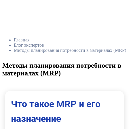
Главная
Блог экспертов
Методы планирования потребности в материалах (MRP)
Методы планирования потребности в
материалах (MRP)
Что такое MRP и его
назначение