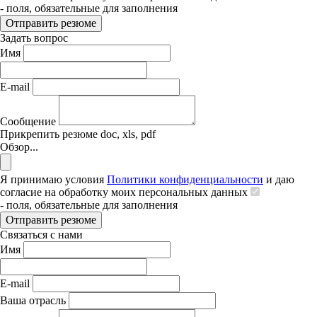
- поля, обязательные для заполнения
Отправить резюме
Задать вопрос
Имя
E-mail
Сообщение
Прикрепить резюме
doc, xls, pdf
Обзор...
Я принимаю условия
Политики конфиденциальности
и даю
согласие на обработку моих персональных данных
- поля, обязательные для заполнения
Отправить резюме
Связаться с нами
Имя
E-mail
Ваша отрасль