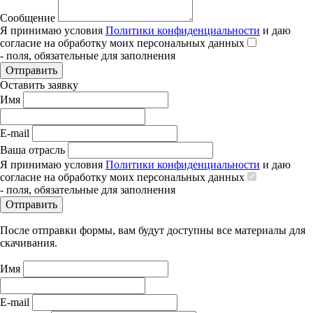
Сообщение
Я принимаю условия
Политики конфиденциальности
и даю
согласие на обработку моих персональных данных
- поля, обязательные для заполнения
Отправить
Оставить заявку
Имя
E-mail
Ваша отрасль
Я принимаю условия
Политики конфиденциальности
и даю
согласие на обработку моих персональных данных
- поля, обязательные для заполнения
Отправить
После отправки формы, вам будут доступны все материалы для
скачивания.
Имя
E-mail