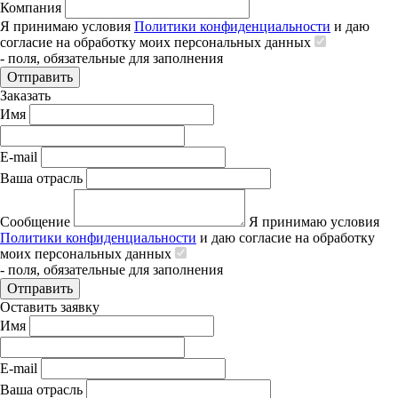
Компания
Я принимаю условия
Политики конфиденциальности
и даю
согласие на обработку моих персональных данных
- поля, обязательные для заполнения
Отправить
Заказать
Имя
E-mail
Ваша отрасль
Сообщение
Я принимаю условия
Политики конфиденциальности
и даю согласие на обработку
моих персональных данных
- поля, обязательные для заполнения
Отправить
Оставить заявку
Имя
E-mail
Ваша отрасль