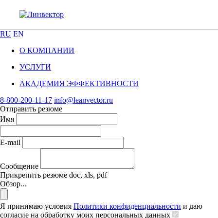
RU
EN
О КОМПАНИИ
УСЛУГИ
АКАДЕМИЯ ЭФФЕКТИВНОСТИ
8-800-200-11-17
info@leanvector.ru
Отправить резюме
Имя
E-mail
Сообщение
Прикрепить резюме
doc, xls, pdf
Обзор...
Я принимаю условия
Политики конфиденциальности
и даю
согласие на обработку моих персональных данных