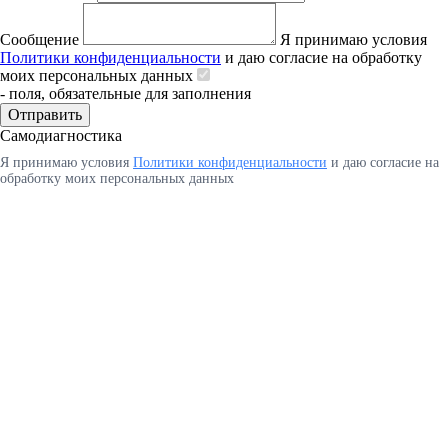
Сообщение
Я принимаю условия
Политики конфиденциальности
и даю согласие на обработку
моих персональных данных
- поля, обязательные для заполнения
Отправить
Самодиагностика
Я принимаю условия
Политики конфиденциальности
и даю согласие на
обработку моих персональных данных