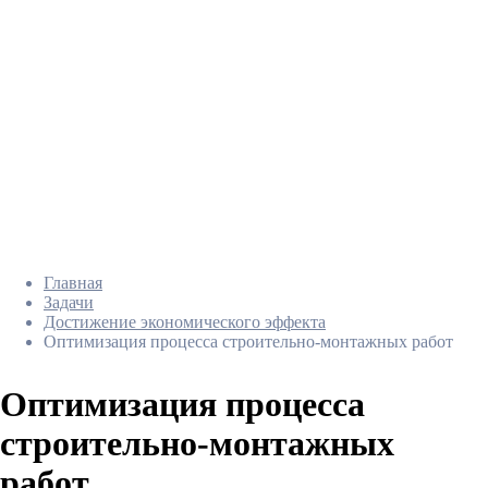
Главная
Задачи
Достижение экономического эффекта
Оптимизация процесса строительно-монтажных работ
Оптимизация процесса
строительно-монтажных
работ