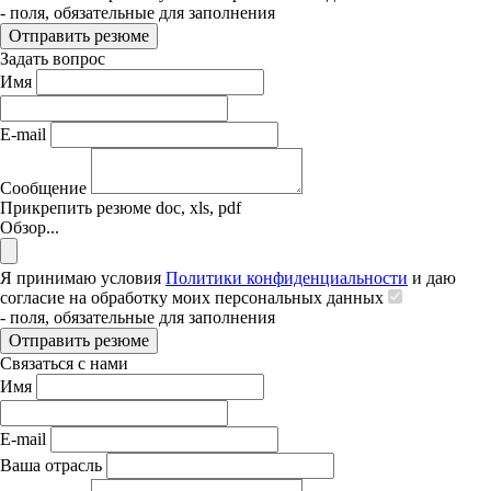
- поля, обязательные для заполнения
Отправить резюме
Задать вопрос
Имя
E-mail
Сообщение
Прикрепить резюме
doc, xls, pdf
Обзор...
Я принимаю условия
Политики конфиденциальности
и даю
согласие на обработку моих персональных данных
- поля, обязательные для заполнения
Отправить резюме
Связаться с нами
Имя
E-mail
Ваша отрасль