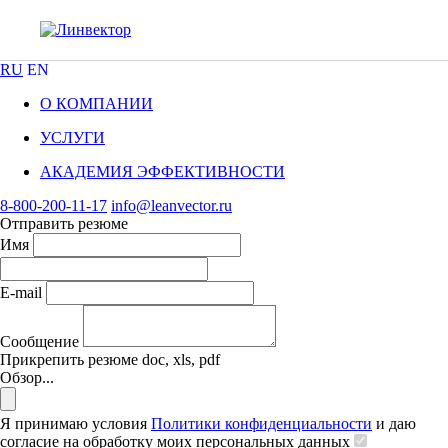
RU
EN
О КОМПАНИИ
УСЛУГИ
АКАДЕМИЯ ЭФФЕКТИВНОСТИ
8-800-200-11-17
info@leanvector.ru
Отправить резюме
Имя
E-mail
Сообщение
Прикрепить резюме
doc, xls, pdf
Обзор...
Я принимаю условия
Политики конфиденциальности
и даю
согласие на обработку моих персональных данных