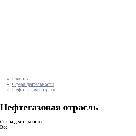
Главная
Сфера деятельности
Нефтегазовая отрасль
Нефтегазовая отрасль
Сфера деятельности
Все