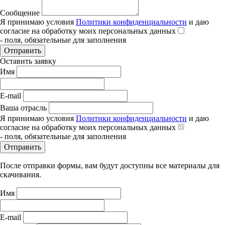
Сообщение
Я принимаю условия
Политики конфиденциальности
и даю
согласие на обработку моих персональных данных
- поля, обязательные для заполнения
Отправить
Оставить заявку
Имя
E-mail
Ваша отрасль
Я принимаю условия
Политики конфиденциальности
и даю
согласие на обработку моих персональных данных
- поля, обязательные для заполнения
Отправить
После отправки формы, вам будут доступны все материалы для
скачивания.
Имя
E-mail