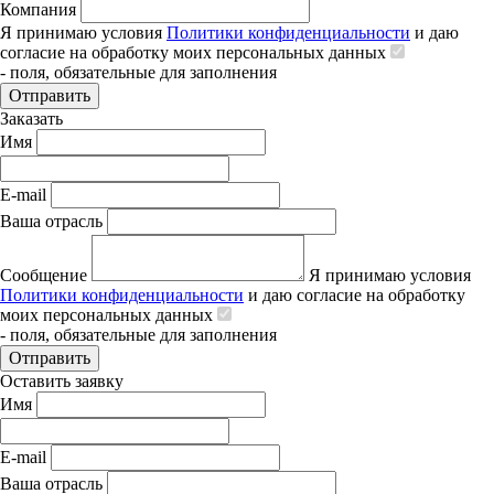
Компания
Я принимаю условия
Политики конфиденциальности
и даю
согласие на обработку моих персональных данных
- поля, обязательные для заполнения
Отправить
Заказать
Имя
E-mail
Ваша отрасль
Сообщение
Я принимаю условия
Политики конфиденциальности
и даю согласие на обработку
моих персональных данных
- поля, обязательные для заполнения
Отправить
Оставить заявку
Имя
E-mail
Ваша отрасль