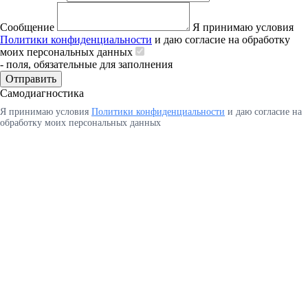
Сообщение
Я принимаю условия
Политики конфиденциальности
и даю согласие на обработку
моих персональных данных
- поля, обязательные для заполнения
Отправить
Самодиагностика
Я принимаю условия
Политики конфиденциальности
и даю согласие на
обработку моих персональных данных