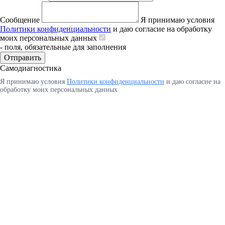
Сообщение
Я принимаю условия
Политики конфиденциальности
и даю согласие на обработку
моих персональных данных
- поля, обязательные для заполнения
Отправить
Самодиагностика
Я принимаю условия
Политики конфиденциальности
и даю согласие на
обработку моих персональных данных