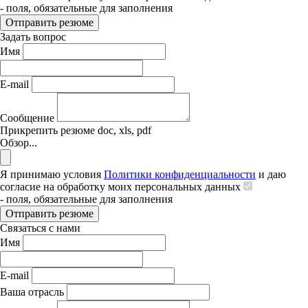
- поля, обязательные для заполнения
Отправить резюме
Задать вопрос
Имя
E-mail
Сообщение
Прикрепить резюме
doc, xls, pdf
Обзор...
Я принимаю условия
Политики конфиденциальности
и даю
согласие на обработку моих персональных данных
- поля, обязательные для заполнения
Отправить резюме
Связаться с нами
Имя
E-mail
Ваша отрасль