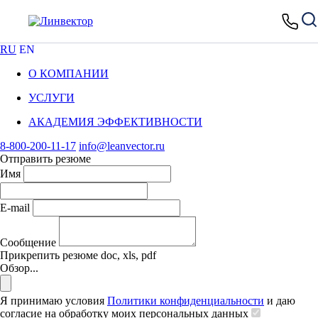
RU
EN
О КОМПАНИИ
УСЛУГИ
АКАДЕМИЯ ЭФФЕКТИВНОСТИ
8-800-200-11-17
info@leanvector.ru
Отправить резюме
Имя
E-mail
Сообщение
Прикрепить резюме
doc, xls, pdf
Обзор...
Я принимаю условия
Политики конфиденциальности
и даю
согласие на обработку моих персональных данных