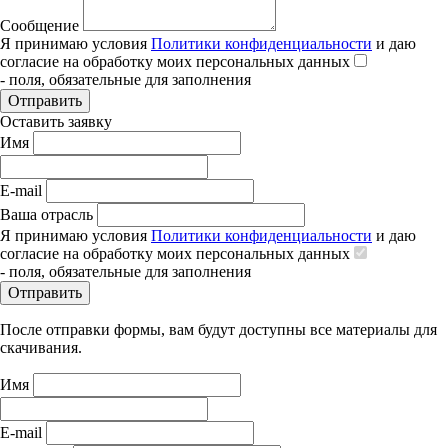
Сообщение
Я принимаю условия
Политики конфиденциальности
и даю
согласие на обработку моих персональных данных
- поля, обязательные для заполнения
Отправить
Оставить заявку
Имя
E-mail
Ваша отрасль
Я принимаю условия
Политики конфиденциальности
и даю
согласие на обработку моих персональных данных
- поля, обязательные для заполнения
Отправить
После отправки формы, вам будут доступны все материалы для
скачивания.
Имя
E-mail