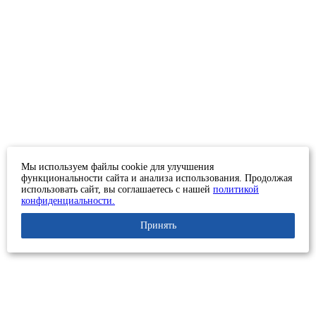
Мы используем файлы cookie для улучшения
функциональности сайта и анализа использования. Продолжая
использовать сайт, вы соглашаетесь с нашей
политикой
конфиденциальности.
Принять