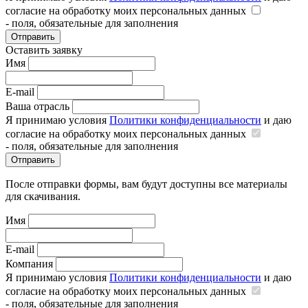
согласие на обработку моих персональных данных
- поля, обязательные для заполнения
Отправить
Оставить заявку
Имя
E-mail
Ваша отрасль
Я принимаю условия
Политики конфиденциальности
и даю
согласие на обработку моих персональных данных
- поля, обязательные для заполнения
Отправить
После отправки формы, вам будут доступны все материалы
для скачивания.
Имя
E-mail
Компания
Я принимаю условия
Политики конфиденциальности
и даю
согласие на обработку моих персональных данных
- поля, обязательные для заполнения