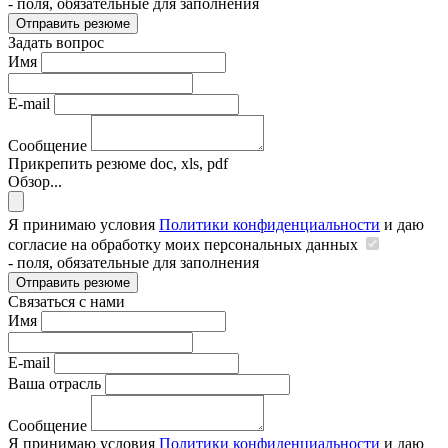
- поля, обязательные для заполнения
Отправить резюме
Задать вопрос
Имя
E-mail
Сообщение
Прикрепить резюме
doc, xls, pdf
Обзор...
Я принимаю условия
Политики конфиденциальности
и даю
согласие на обработку моих персональных данных
- поля, обязательные для заполнения
Отправить резюме
Связаться с нами
Имя
E-mail
Ваша отрасль
Сообщение
Я принимаю условия
Политики конфиденциальности
и даю