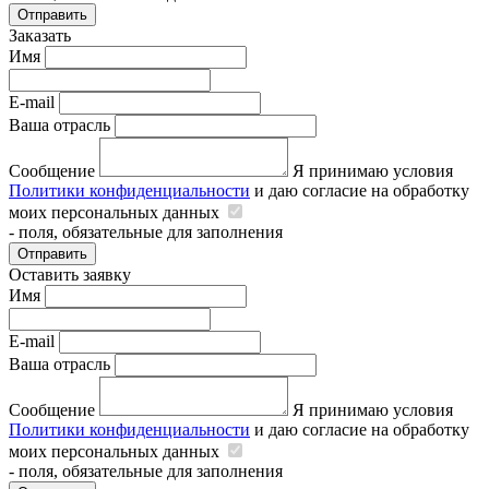
Отправить
Заказать
Имя
E-mail
Ваша отрасль
Сообщение
Я принимаю условия
Политики конфиденциальности
и даю согласие на обработку
моих персональных данных
- поля, обязательные для заполнения
Отправить
Оставить заявку
Имя
E-mail
Ваша отрасль
Сообщение
Я принимаю условия
Политики конфиденциальности
и даю согласие на обработку
моих персональных данных
- поля, обязательные для заполнения