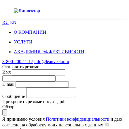
RU
EN
О КОМПАНИИ
УСЛУГИ
АКАДЕМИЯ ЭФФЕКТИВНОСТИ
8-800-200-11-17
info@leanvector.ru
Отправить резюме
Имя
E-mail
Сообщение
Прикрепить резюме
doc, xls, pdf
Обзор...
Я принимаю условия
Политики конфиденциальности
и даю
согласие на обработку моих персональных данных