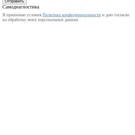
Отправить
Самодиагностика
Я принимаю условия
Политики конфиденциальности
и даю согласие
на обработку моих персональных данных