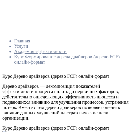
Главная
Услуги
Академия эффективности
Курс Формирование дерева драйверов (дерево FCF)
онлайн-формат
Курс Дерево драйверов (дерево FCF) онлайн-формат
Дерево драйверов — декомпозиция показателей
эффективности процесса вплоть до первичных факторов,
действительно определяющих эффективность процесса и
поддающихся влиянию для улучшения процессов, устранения
потерь. Вместе с тем дерево драйверов позволяет оценить
влияние данных улучшений на стратегические цели
организации.
Курс Дерево драйверов (дерево FCF) онлайн-формат