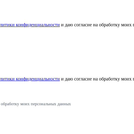
литики конфиденциальности
и даю согласие на обработку моих
литики конфиденциальности
и даю согласие на обработку моих
а обработку моих персональных данных