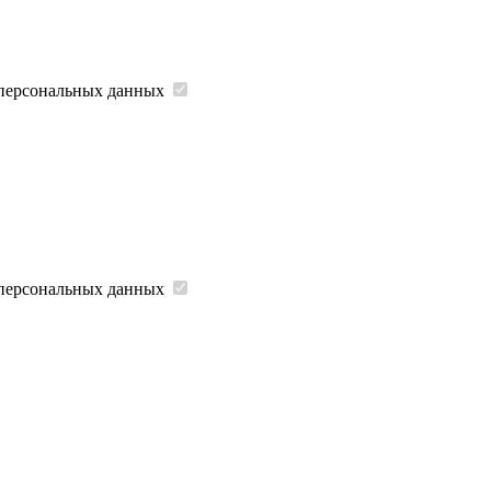
 персональных данных
 персональных данных