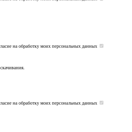
гласие на обработку моих персональных данных
 скачивания.
гласие на обработку моих персональных данных