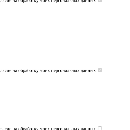
гласие на обработку моих персональных данных
гласие на обработку моих персональных данных
гласие на обработку моих персональных данных