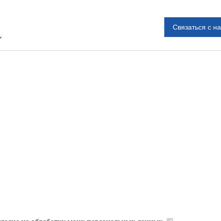
Связаться с н