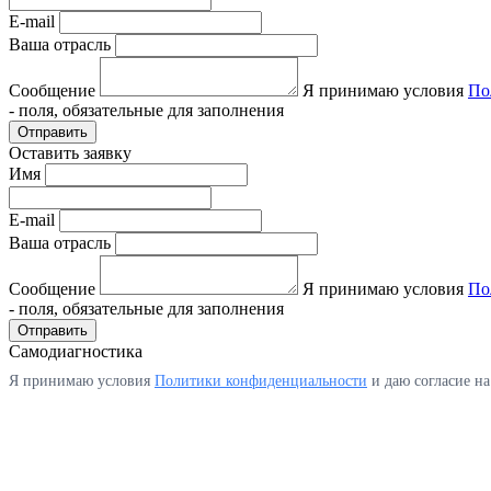
E-mail
Ваша отрасль
Сообщение
Я принимаю условия
По
- поля, обязательные для заполнения
Отправить
Оставить заявку
Имя
E-mail
Ваша отрасль
Сообщение
Я принимаю условия
По
- поля, обязательные для заполнения
Отправить
Самодиагностика
Я принимаю условия
Политики конфиденциальности
и даю согласие н