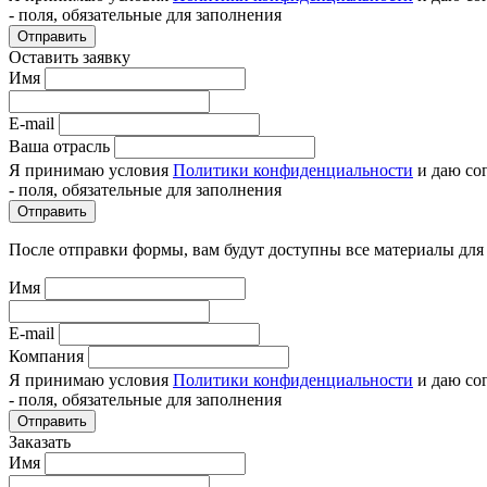
- поля, обязательные для заполнения
Отправить
Оставить заявку
Имя
E-mail
Ваша отрасль
Я принимаю условия
Политики конфиденциальности
и даю со
- поля, обязательные для заполнения
Отправить
После отправки формы, вам будут доступны все материалы для
Имя
E-mail
Компания
Я принимаю условия
Политики конфиденциальности
и даю со
- поля, обязательные для заполнения
Отправить
Заказать
Имя