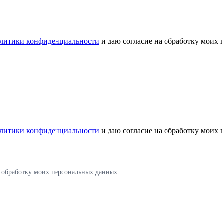
литики конфиденциальности
и даю согласие на обработку моих
литики конфиденциальности
и даю согласие на обработку моих
а обработку моих персональных данных