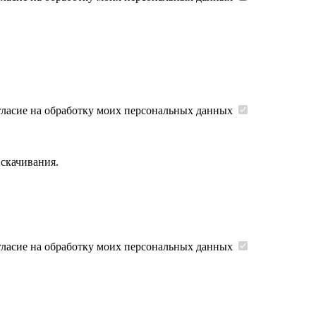
гласие на обработку моих персональных данных
 скачивания.
гласие на обработку моих персональных данных