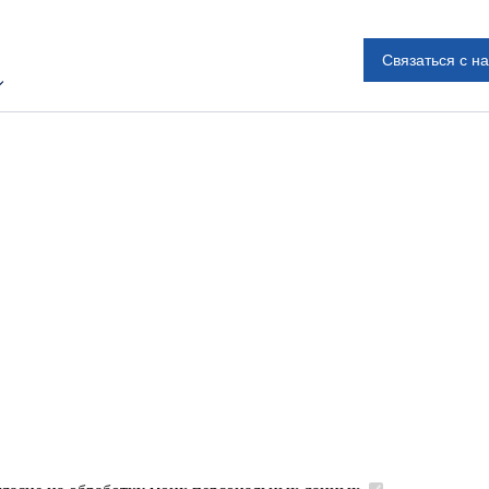
Связаться с н