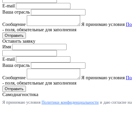
E-mail
Ваша отрасль
Сообщение
Я принимаю условия
По
- поля, обязательные для заполнения
Отправить
Оставить заявку
Имя
E-mail
Ваша отрасль
Сообщение
Я принимаю условия
По
- поля, обязательные для заполнения
Отправить
Самодиагностика
Я принимаю условия
Политики конфиденциальности
и даю согласие н