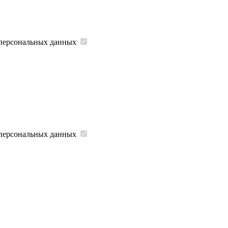
 персональных данных
 персональных данных