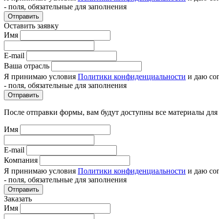
- поля, обязательные для заполнения
Отправить
Оставить заявку
Имя
E-mail
Ваша отрасль
Я принимаю условия
Политики конфиденциальности
и даю со
- поля, обязательные для заполнения
Отправить
После отправки формы, вам будут доступны все материалы для
Имя
E-mail
Компания
Я принимаю условия
Политики конфиденциальности
и даю со
- поля, обязательные для заполнения
Отправить
Заказать
Имя