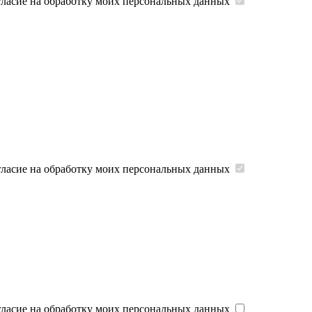
гласие на обработку моих персональных данных
гласие на обработку моих персональных данных
гласие на обработку моих персональных данных