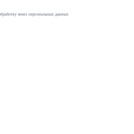
 обработку моих персональных данных