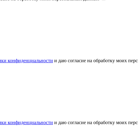
ики конфиденциальности
и даю согласие на обработку моих пе
ики конфиденциальности
и даю согласие на обработку моих пе