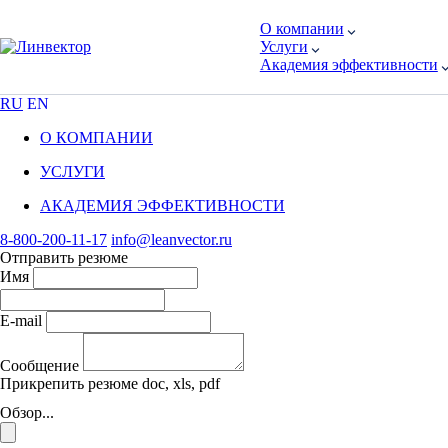
О компании
Услуги
Академия эффективности
RU
EN
О КОМПАНИИ
УСЛУГИ
АКАДЕМИЯ ЭФФЕКТИВНОСТИ
8-800-200-11-17
info@leanvector.ru
Отправить резюме
Имя
E-mail
Сообщение
Прикрепить резюме
doc, xls, pdf
Обзор...