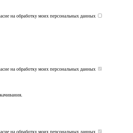
ласие на обработку моих персональных данных
ласие на обработку моих персональных данных
скачивания.
ласие на обработку моих персональных данных