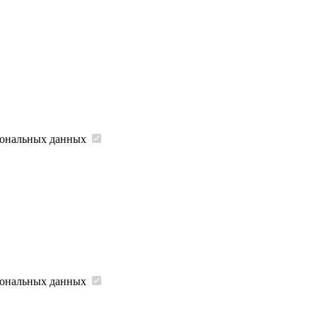
рсональных данных
рсональных данных