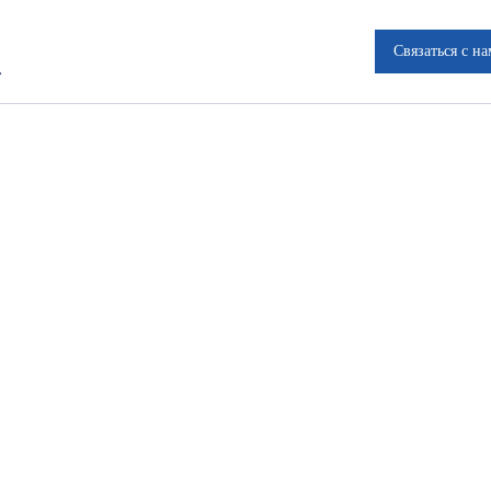
Связаться с н