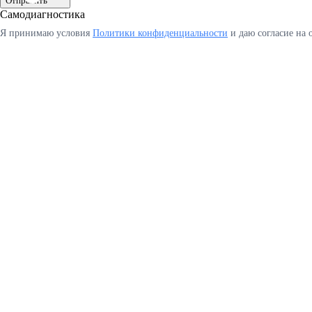
Отправить
Самодиагностика
Я принимаю условия
Политики конфиденциальности
и даю согласие на