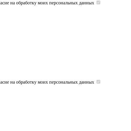
ласие на обработку моих персональных данных
ласие на обработку моих персональных данных