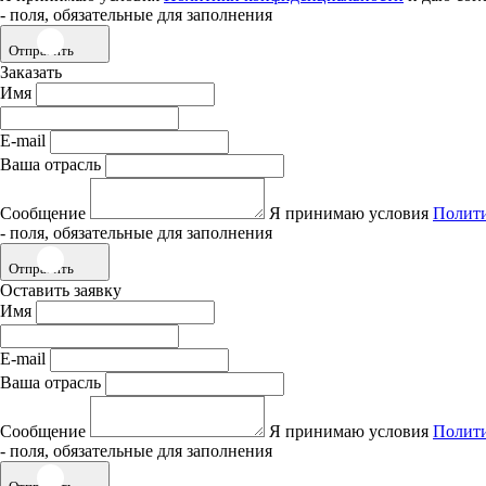
- поля, обязательные для заполнения
Отправить
Заказать
Имя
E-mail
Ваша отрасль
Сообщение
Я принимаю условия
Полит
- поля, обязательные для заполнения
Отправить
Оставить заявку
Имя
E-mail
Ваша отрасль
Сообщение
Я принимаю условия
Полит
- поля, обязательные для заполнения