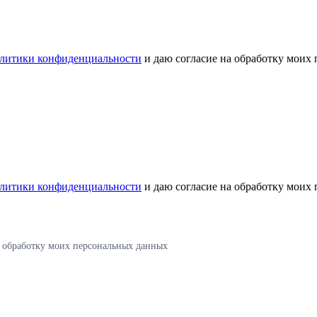
литики конфиденциальности
и даю согласие на обработку моих
литики конфиденциальности
и даю согласие на обработку моих
а обработку моих персональных данных