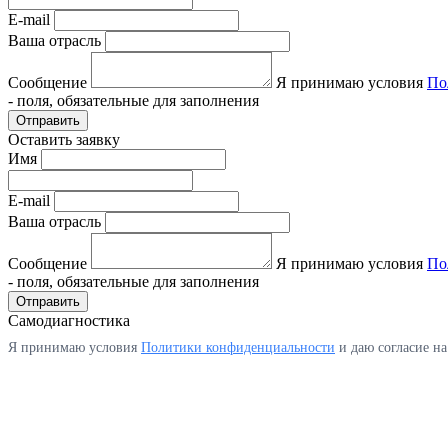
E-mail
Ваша отрасль
Сообщение
Я принимаю условия
По
- поля, обязательные для заполнения
Отправить
Оставить заявку
Имя
E-mail
Ваша отрасль
Сообщение
Я принимаю условия
По
- поля, обязательные для заполнения
Отправить
Самодиагностика
Я принимаю условия
Политики конфиденциальности
и даю согласие н