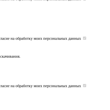
гласие на обработку моих персональных данных
 скачивания.
гласие на обработку моих персональных данных