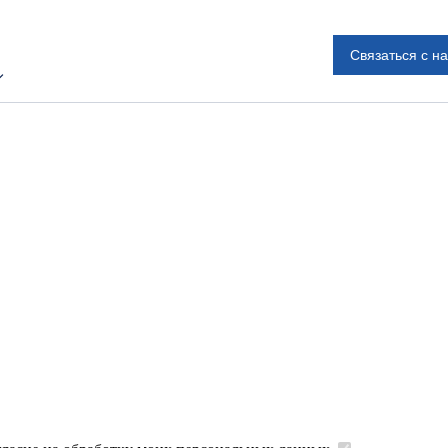
Связаться с н