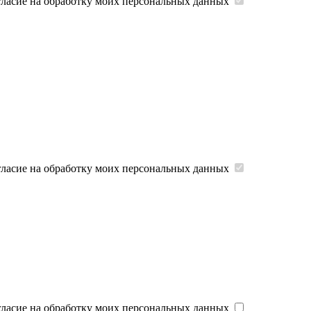
гласие на обработку моих персональных данных
гласие на обработку моих персональных данных
гласие на обработку моих персональных данных