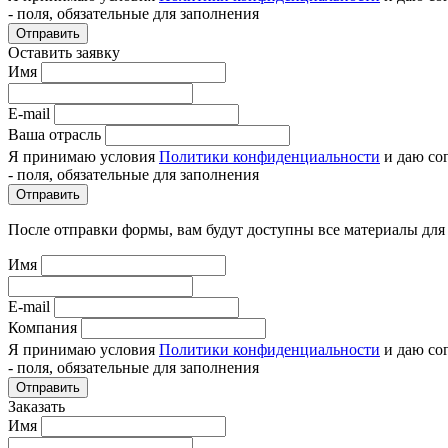
- поля, обязательные для заполнения
Отправить
Оставить заявку
Имя
E-mail
Ваша отрасль
Я принимаю условия
Политики конфиденциальности
и даю со
- поля, обязательные для заполнения
Отправить
После отправки формы, вам будут доступны все материалы для
Имя
E-mail
Компания
Я принимаю условия
Политики конфиденциальности
и даю со
- поля, обязательные для заполнения
Отправить
Заказать
Имя