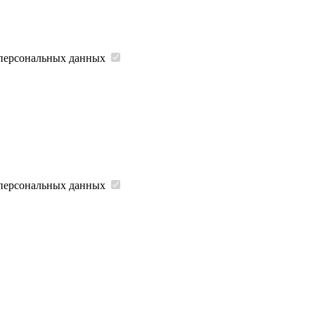
 персональных данных
 персональных данных