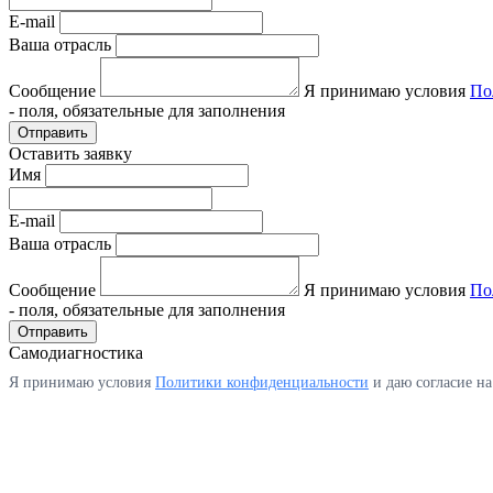
E-mail
Ваша отрасль
Сообщение
Я принимаю условия
По
- поля, обязательные для заполнения
Отправить
Оставить заявку
Имя
E-mail
Ваша отрасль
Сообщение
Я принимаю условия
По
- поля, обязательные для заполнения
Отправить
Самодиагностика
Я принимаю условия
Политики конфиденциальности
и даю согласие н