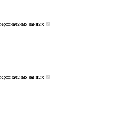
 персональных данных
 персональных данных