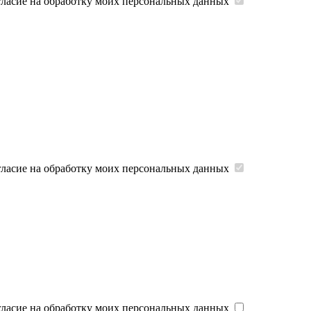
гласие на обработку моих персональных данных
гласие на обработку моих персональных данных
гласие на обработку моих персональных данных