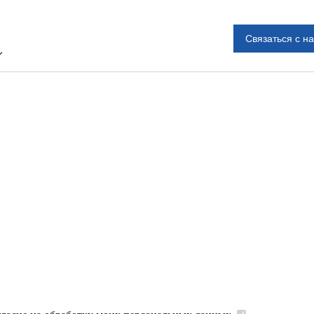
Связаться с н