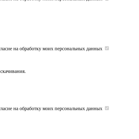
гласие на обработку моих персональных данных
 скачивания.
гласие на обработку моих персональных данных