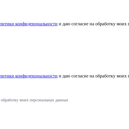
литики конфиденциальности
и даю согласие на обработку моих
литики конфиденциальности
и даю согласие на обработку моих
а обработку моих персональных данных