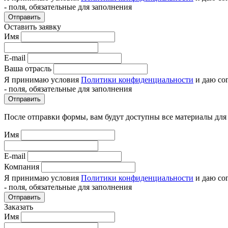
- поля, обязательные для заполнения
Отправить
Оставить заявку
Имя
E-mail
Ваша отрасль
Я принимаю условия
Политики конфиденциальности
и даю со
- поля, обязательные для заполнения
Отправить
После отправки формы, вам будут доступны все материалы для
Имя
E-mail
Компания
Я принимаю условия
Политики конфиденциальности
и даю со
- поля, обязательные для заполнения
Отправить
Заказать
Имя