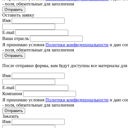
- поля, обязательные для заполнения
Отправить
Оставить заявку
Имя
E-mail
Ваша отрасль
Я принимаю условия
Политики конфиденциальности
и даю со
- поля, обязательные для заполнения
Отправить
После отправки формы, вам будут доступны все материалы для
Имя
E-mail
Компания
Я принимаю условия
Политики конфиденциальности
и даю со
- поля, обязательные для заполнения
Отправить
Заказать
Имя