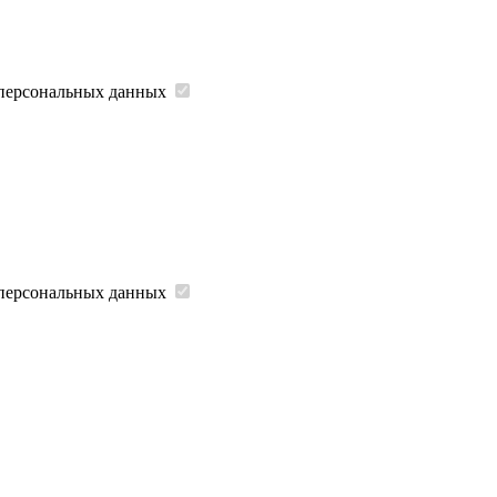
 персональных данных
 персональных данных