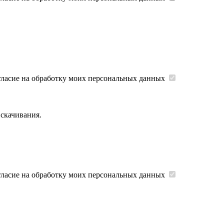
гласие на обработку моих персональных данных
 скачивания.
гласие на обработку моих персональных данных