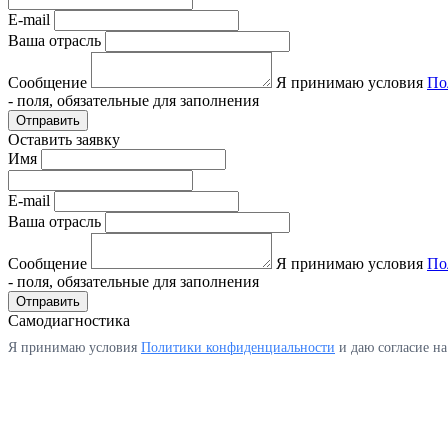
E-mail
Ваша отрасль
Сообщение
Я принимаю условия
По
- поля, обязательные для заполнения
Отправить
Оставить заявку
Имя
E-mail
Ваша отрасль
Сообщение
Я принимаю условия
По
- поля, обязательные для заполнения
Отправить
Самодиагностика
Я принимаю условия
Политики конфиденциальности
и даю согласие н