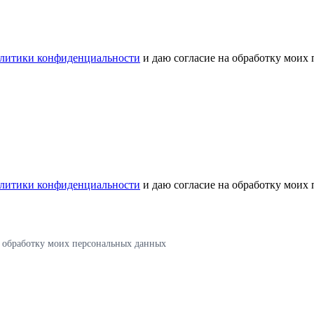
литики конфиденциальности
и даю согласие на обработку моих
литики конфиденциальности
и даю согласие на обработку моих
а обработку моих персональных данных