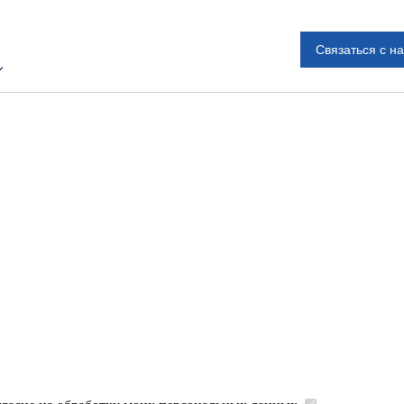
Связаться с н