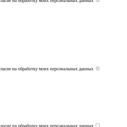
гласие на обработку моих персональных данных
гласие на обработку моих персональных данных
гласие на обработку моих персональных данных