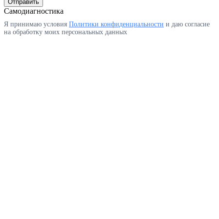
Отправить
Самодиагностика
Я принимаю условия
Политики конфиденциальности
и даю согласие
на обработку моих персональных данных