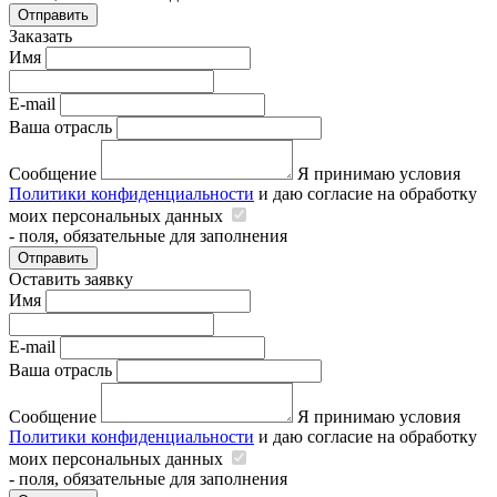
Отправить
Заказать
Имя
E-mail
Ваша отрасль
Сообщение
Я принимаю условия
Политики конфиденциальности
и даю согласие на обработку
моих персональных данных
- поля, обязательные для заполнения
Отправить
Оставить заявку
Имя
E-mail
Ваша отрасль
Сообщение
Я принимаю условия
Политики конфиденциальности
и даю согласие на обработку
моих персональных данных
- поля, обязательные для заполнения