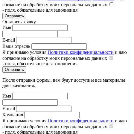
согласие на обработку моих персональных данных
- поля, обязательные для заполнения
Отправить
Оставить заявку
Имя
E-mail
Ваша отрасль
Я принимаю условия
Политики конфиденциальности
и даю
согласие на обработку моих персональных данных
- поля, обязательные для заполнения
Отправить
После отправки формы, вам будут доступны все материалы
для скачивания.
Имя
E-mail
Компания
Я принимаю условия
Политики конфиденциальности
и даю
согласие на обработку моих персональных данных
- поля, обязательные для заполнения