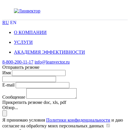
RU
EN
О КОМПАНИИ
УСЛУГИ
АКАДЕМИЯ ЭФФЕКТИВНОСТИ
8-800-200-11-17
info@leanvector.ru
Отправить резюме
Имя
E-mail
Сообщение
Прикрепить резюме
doc, xls, pdf
Обзор...
Я принимаю условия
Политики конфиденциальности
и даю
согласие на обработку моих персональных данных