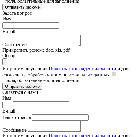
- поля, обязательные для заполнения
Отправить резюме
Задать вопрос
Имя
E-mail
Сообщение
Прикрепить резюме
doc, xls, pdf
Обзор...
Я принимаю условия
Политики конфиденциальности
и даю
согласие на обработку моих персональных данных
- поля, обязательные для заполнения
Отправить резюме
Связаться с нами
Имя
E-mail
Ваша отрасль
Сообщение
Я принимаю условия
Политики конфиденциальности
и даю