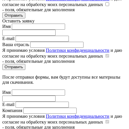
согласие на обработку моих персональных данных
- поля, обязательные для заполнения
Отправить
Оставить заявку
Имя
E-mail
Ваша отрасль
Я принимаю условия
Политики конфиденциальности
и даю
согласие на обработку моих персональных данных
- поля, обязательные для заполнения
Отправить
После отправки формы, вам будут доступны все материалы
для скачивания.
Имя
E-mail
Компания
Я принимаю условия
Политики конфиденциальности
и даю
согласие на обработку моих персональных данных
- поля, обязательные для заполнения