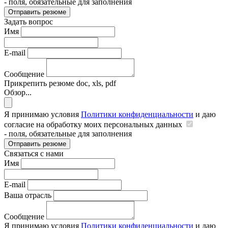
- поля, обязательные для заполнения
Отправить резюме
Задать вопрос
Имя
E-mail
Сообщение
Прикрепить резюме
doc, xls, pdf
Обзор...
Я принимаю условия
Политики конфиденциальности
и даю
согласие на обработку моих персональных данных
- поля, обязательные для заполнения
Отправить резюме
Связаться с нами
Имя
E-mail
Ваша отрасль
Сообщение
Я принимаю условия
Политики конфиденциальности
и даю