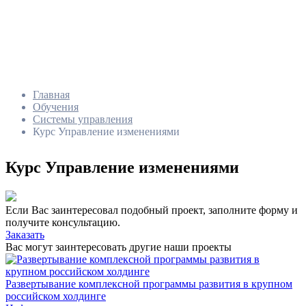
Главная
Обучения
Системы управления
Курс Управление изменениями
Курс Управление изменениями
Если Вас заинтересовал подобный проект, заполните форму и
получите консультацию.
Заказать
Вас могут заинтересовать другие наши проекты
Развертывание комплексной программы развития в крупном
российском холдинге