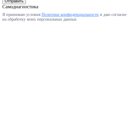
Отправить
Самодиагностика
Я принимаю условия
Политики конфиденциальности
и даю согласие
на обработку моих персональных данных