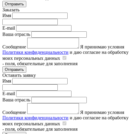
Отправить
Заказать
Имя
E-mail
Ваша отрасль
Сообщение
Я принимаю условия
Политики конфиденциальности
и даю согласие на обработку
моих персональных данных
- поля, обязательные для заполнения
Отправить
Оставить заявку
Имя
E-mail
Ваша отрасль
Сообщение
Я принимаю условия
Политики конфиденциальности
и даю согласие на обработку
моих персональных данных
- поля, обязательные для заполнения