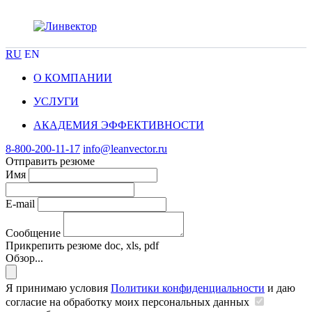
RU
EN
О КОМПАНИИ
УСЛУГИ
АКАДЕМИЯ ЭФФЕКТИВНОСТИ
8-800-200-11-17
info@leanvector.ru
Отправить резюме
Имя
E-mail
Сообщение
Прикрепить резюме
doc, xls, pdf
Обзор...
Я принимаю условия
Политики конфиденциальности
и даю
согласие на обработку моих персональных данных