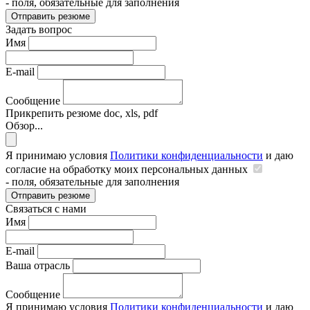
- поля, обязательные для заполнения
Отправить резюме
Задать вопрос
Имя
E-mail
Сообщение
Прикрепить резюме
doc, xls, pdf
Обзор...
Я принимаю условия
Политики конфиденциальности
и даю
согласие на обработку моих персональных данных
- поля, обязательные для заполнения
Отправить резюме
Связаться с нами
Имя
E-mail
Ваша отрасль
Сообщение
Я принимаю условия
Политики конфиденциальности
и даю