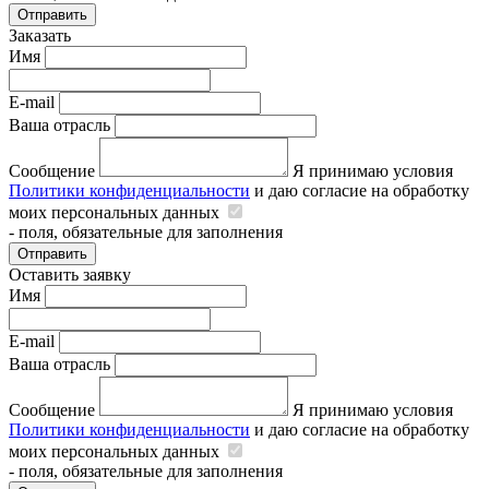
Отправить
Заказать
Имя
E-mail
Ваша отрасль
Сообщение
Я принимаю условия
Политики конфиденциальности
и даю согласие на обработку
моих персональных данных
- поля, обязательные для заполнения
Отправить
Оставить заявку
Имя
E-mail
Ваша отрасль
Сообщение
Я принимаю условия
Политики конфиденциальности
и даю согласие на обработку
моих персональных данных
- поля, обязательные для заполнения