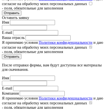
согласие на обработку моих персональных данных
- поля, обязательные для заполнения
Отправить
Оставить заявку
Имя
E-mail
Ваша отрасль
Я принимаю условия
Политики конфиденциальности
и даю
согласие на обработку моих персональных данных
- поля, обязательные для заполнения
Отправить
После отправки формы, вам будут доступны все материалы
для скачивания.
Имя
E-mail
Компания
Я принимаю условия
Политики конфиденциальности
и даю
согласие на обработку моих персональных данных
- поля, обязательные для заполнения