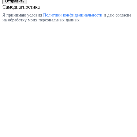
Отправить
Самодиагностика
Я принимаю условия
Политики конфиденциальности
и даю согласие
на обработку моих персональных данных