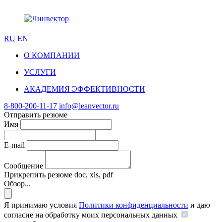
RU
EN
О КОМПАНИИ
УСЛУГИ
АКАДЕМИЯ ЭФФЕКТИВНОСТИ
8-800-200-11-17
info@leanvector.ru
Отправить резюме
Имя
E-mail
Сообщение
Прикрепить резюме
doc, xls, pdf
Обзор...
Я принимаю условия
Политики конфиденциальности
и даю
согласие на обработку моих персональных данных