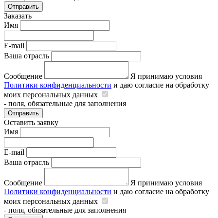
Отправить
Заказать
Имя
E-mail
Ваша отрасль
Сообщение
Я принимаю условия
Политики конфиденциальности
и даю согласие на обработку
моих персональных данных
- поля, обязательные для заполнения
Отправить
Оставить заявку
Имя
E-mail
Ваша отрасль
Сообщение
Я принимаю условия
Политики конфиденциальности
и даю согласие на обработку
моих персональных данных
- поля, обязательные для заполнения