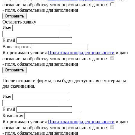
согласие на обработку моих персональных данных
- поля, обязательные для заполнения
Отправить
Оставить заявку
Имя
E-mail
Ваша отрасль
Я принимаю условия
Политики конфиденциальности
и даю
согласие на обработку моих персональных данных
- поля, обязательные для заполнения
Отправить
После отправки формы, вам будут доступны все материалы
для скачивания.
Имя
E-mail
Компания
Я принимаю условия
Политики конфиденциальности
и даю
согласие на обработку моих персональных данных
- поля, обязательные для заполнения