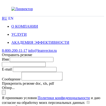
RU
EN
О КОМПАНИИ
УСЛУГИ
АКАДЕМИЯ ЭФФЕКТИВНОСТИ
8-800-200-11-17
info@leanvector.ru
Отправить резюме
Имя
E-mail
Сообщение
Прикрепить резюме
doc, xls, pdf
Обзор...
Я принимаю условия
Политики конфиденциальности
и даю
согласие на обработку моих персональных данных