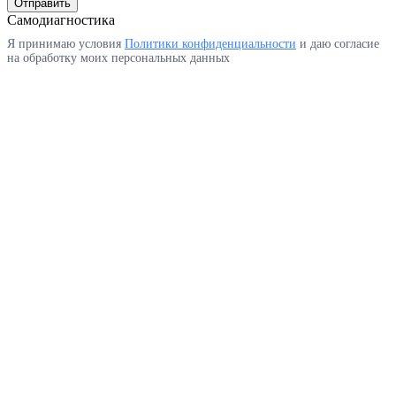
Отправить
Самодиагностика
Я принимаю условия
Политики конфиденциальности
и даю согласие
на обработку моих персональных данных