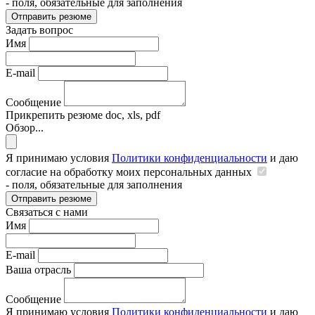
- поля, обязательные для заполнения
Отправить резюме
Задать вопрос
Имя
E-mail
Сообщение
Прикрепить резюме
doc, xls, pdf
Обзор...
Я принимаю условия
Политики конфиденциальности
и даю
согласие на обработку моих персональных данных
- поля, обязательные для заполнения
Отправить резюме
Связаться с нами
Имя
E-mail
Ваша отрасль
Сообщение
Я принимаю условия
Политики конфиденциальности
и даю