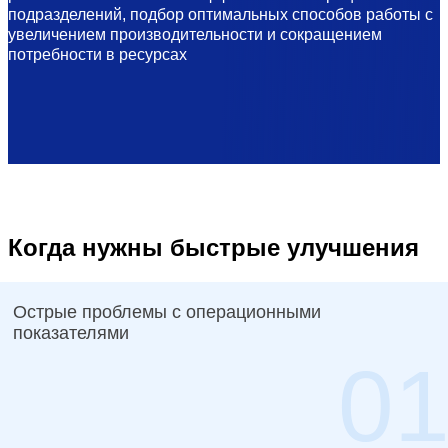
подразделений, подбор оптимальных способов работы с
увеличением производительности и сокращением
потребности в ресурсах
Когда нужны быстрые улучшения
Острые проблемы с операционными
показателями
0