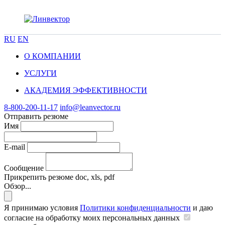
RU
EN
О КОМПАНИИ
УСЛУГИ
АКАДЕМИЯ ЭФФЕКТИВНОСТИ
8-800-200-11-17
info@leanvector.ru
Отправить резюме
Имя
E-mail
Сообщение
Прикрепить резюме
doc, xls, pdf
Обзор...
Я принимаю условия
Политики конфиденциальности
и даю
согласие на обработку моих персональных данных