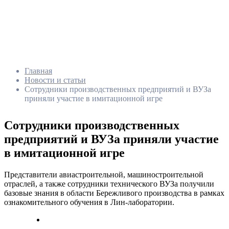
Главная
Новости и статьи
Сотрудники производственных предприятий и ВУЗа
приняли участие в имитационной игре
Сотрудники производственных
предприятий и ВУЗа приняли участие
в имитационной игре
Представители авиастроительной, машиностроительной
отраслей, а также сотрудники технического ВУЗа получили
базовые знания в области Бережливого производства в рамках
ознакомительного обучения в Лин-лаборатории.