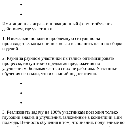
Имитационная игра – инновационный формат обучения
действием, где участники:
1. Изначально попали в проблемную ситуацию на
производстве, когда они не смогли выполнить план по сборке
изделий.
2. Раунд за раундом участники пытались оптимизировать
процессы, интуитивно предлагая предложения по
улучшениям. Большая часть из них не работала. Участники
обучения осознали, что их знаний недостаточно.
3. Реализовать задачу на 100% участникам позволил только
глубокий анализ и улучшения, заложенные в концепции Лин-
подхода. Ценность обучения в том, что знания, полученные во