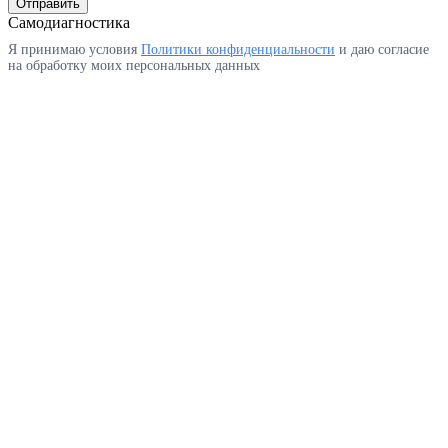
Отправить
Самодиагностика
Я принимаю условия
Политики конфиденциальности
и даю согласие
на обработку моих персональных данных