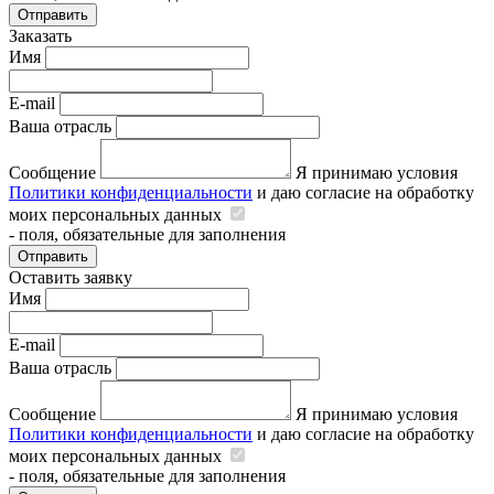
Отправить
Заказать
Имя
E-mail
Ваша отрасль
Сообщение
Я принимаю условия
Политики конфиденциальности
и даю согласие на обработку
моих персональных данных
- поля, обязательные для заполнения
Отправить
Оставить заявку
Имя
E-mail
Ваша отрасль
Сообщение
Я принимаю условия
Политики конфиденциальности
и даю согласие на обработку
моих персональных данных
- поля, обязательные для заполнения