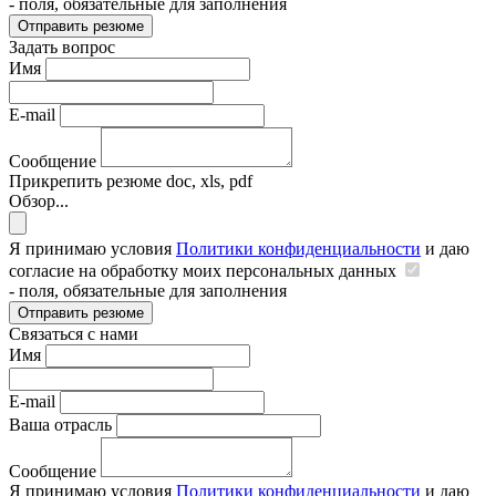
- поля, обязательные для заполнения
Отправить резюме
Задать вопрос
Имя
E-mail
Сообщение
Прикрепить резюме
doc, xls, pdf
Обзор...
Я принимаю условия
Политики конфиденциальности
и даю
согласие на обработку моих персональных данных
- поля, обязательные для заполнения
Отправить резюме
Связаться с нами
Имя
E-mail
Ваша отрасль
Сообщение
Я принимаю условия
Политики конфиденциальности
и даю