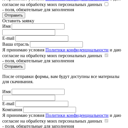
согласие на обработку моих персональных данных
- поля, обязательные для заполнения
Отправить
Оставить заявку
Имя
E-mail
Ваша отрасль
Я принимаю условия
Политики конфиденциальности
и даю
согласие на обработку моих персональных данных
- поля, обязательные для заполнения
Отправить
После отправки формы, вам будут доступны все материалы
для скачивания.
Имя
E-mail
Компания
Я принимаю условия
Политики конфиденциальности
и даю
согласие на обработку моих персональных данных
- поля, обязательные для заполнения