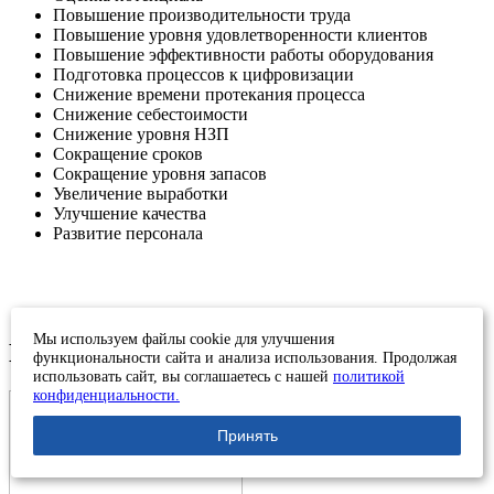
Повышение производительности труда
Повышение уровня удовлетворенности клиентов
Повышение эффективности работы оборудования
Подготовка процессов к цифровизации
Снижение времени протекания процесса
Снижение себестоимости
Снижение уровня НЗП
Сокращение сроков
Сокращение уровня запасов
Увеличение выработки
Улучшение качества
Развитие персонала
Мы используем файлы cookie для улучшения
Благодарственные письма
функциональности сайта и анализа использования. Продолжая
использовать сайт, вы соглашаетесь с нашей
политикой
конфиденциальности.
Принять