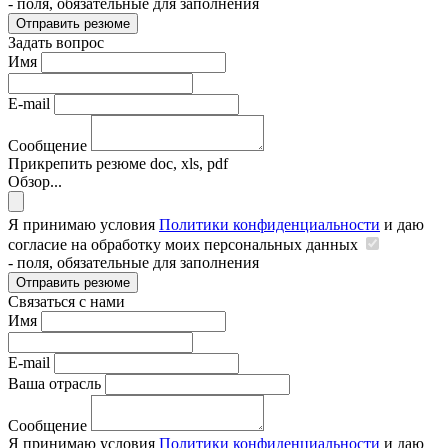
- поля, обязательные для заполнения
Отправить резюме
Задать вопрос
Имя
E-mail
Сообщение
Прикрепить резюме
doc, xls, pdf
Обзор...
Я принимаю условия
Политики конфиденциальности
и даю
согласие на обработку моих персональных данных
- поля, обязательные для заполнения
Отправить резюме
Связаться с нами
Имя
E-mail
Ваша отрасль
Сообщение
Я принимаю условия
Политики конфиденциальности
и даю