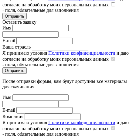
согласие на обработку моих персональных данных
- поля, обязательные для заполнения
Отправить
Оставить заявку
Имя
E-mail
Ваша отрасль
Я принимаю условия
Политики конфиденциальности
и даю
согласие на обработку моих персональных данных
- поля, обязательные для заполнения
Отправить
После отправки формы, вам будут доступны все материалы
для скачивания.
Имя
E-mail
Компания
Я принимаю условия
Политики конфиденциальности
и даю
согласие на обработку моих персональных данных
- поля, обязательные для заполнения