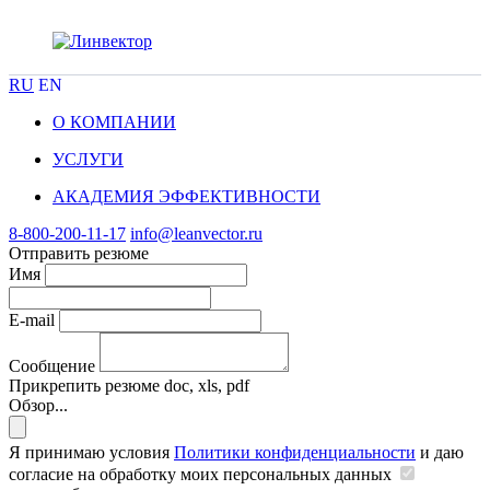
RU
EN
О КОМПАНИИ
УСЛУГИ
АКАДЕМИЯ ЭФФЕКТИВНОСТИ
8-800-200-11-17
info@leanvector.ru
Отправить резюме
Имя
E-mail
Сообщение
Прикрепить резюме
doc, xls, pdf
Обзор...
Я принимаю условия
Политики конфиденциальности
и даю
согласие на обработку моих персональных данных