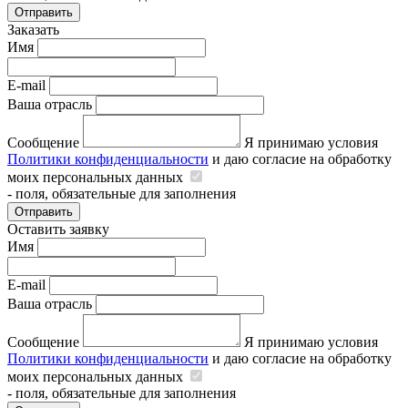
Отправить
Заказать
Имя
E-mail
Ваша отрасль
Сообщение
Я принимаю условия
Политики конфиденциальности
и даю согласие на обработку
моих персональных данных
- поля, обязательные для заполнения
Отправить
Оставить заявку
Имя
E-mail
Ваша отрасль
Сообщение
Я принимаю условия
Политики конфиденциальности
и даю согласие на обработку
моих персональных данных
- поля, обязательные для заполнения