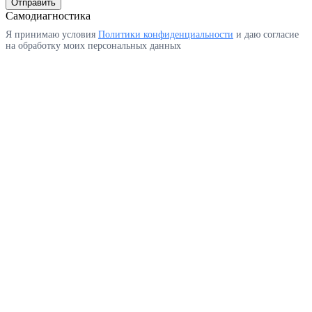
Отправить
Самодиагностика
Я принимаю условия
Политики конфиденциальности
и даю согласие
на обработку моих персональных данных