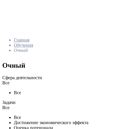
Главная
Обучения
Очный
Очный
Сфера деятельности
Все
Все
Задачи
Все
Все
Достижение экономического эффекта
Оценка потенциала