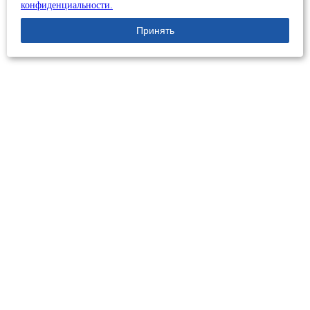
конфиденциальности.
Принять