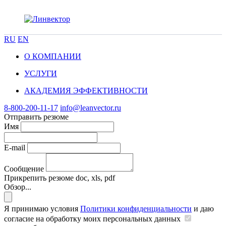
RU
EN
О КОМПАНИИ
УСЛУГИ
АКАДЕМИЯ ЭФФЕКТИВНОСТИ
8-800-200-11-17
info@leanvector.ru
Отправить резюме
Имя
E-mail
Сообщение
Прикрепить резюме
doc, xls, pdf
Обзор...
Я принимаю условия
Политики конфиденциальности
и даю
согласие на обработку моих персональных данных