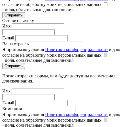
согласие на обработку моих персональных данных
- поля, обязательные для заполнения
Отправить
Оставить заявку
Имя
E-mail
Ваша отрасль
Я принимаю условия
Политики конфиденциальности
и даю
согласие на обработку моих персональных данных
- поля, обязательные для заполнения
Отправить
После отправки формы, вам будут доступны все материалы
для скачивания.
Имя
E-mail
Компания
Я принимаю условия
Политики конфиденциальности
и даю
согласие на обработку моих персональных данных
- поля, обязательные для заполнения