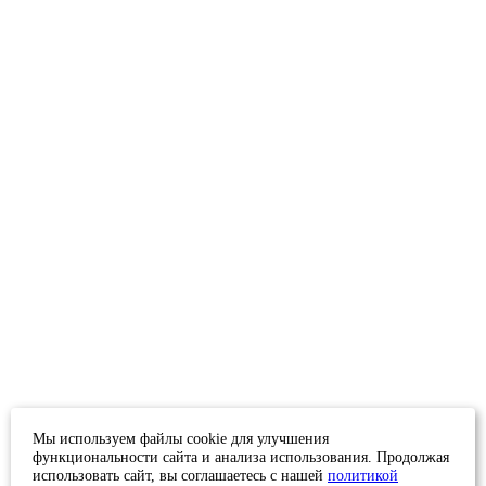
Мы используем файлы cookie для улучшения
функциональности сайта и анализа использования. Продолжая
использовать сайт, вы соглашаетесь с нашей
политикой