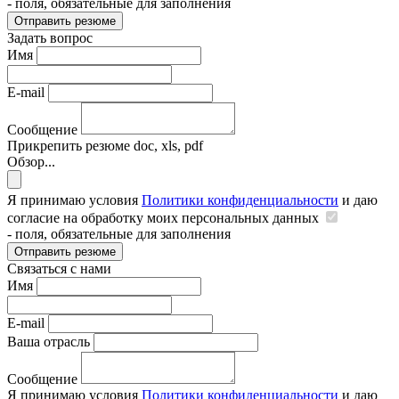
- поля, обязательные для заполнения
Отправить резюме
Задать вопрос
Имя
E-mail
Сообщение
Прикрепить резюме
doc, xls, pdf
Обзор...
Я принимаю условия
Политики конфиденциальности
и даю
согласие на обработку моих персональных данных
- поля, обязательные для заполнения
Отправить резюме
Связаться с нами
Имя
E-mail
Ваша отрасль
Сообщение
Я принимаю условия
Политики конфиденциальности
и даю