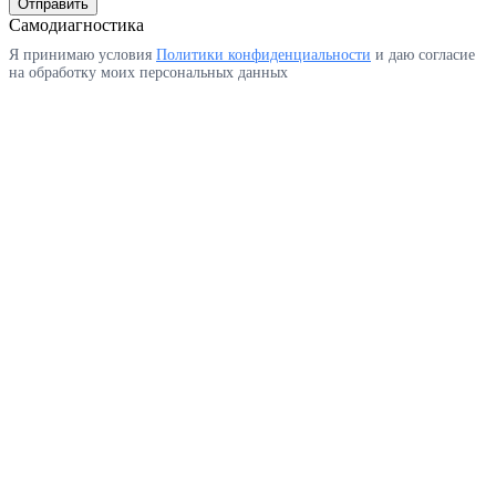
Отправить
Самодиагностика
Я принимаю условия
Политики конфиденциальности
и даю согласие
на обработку моих персональных данных