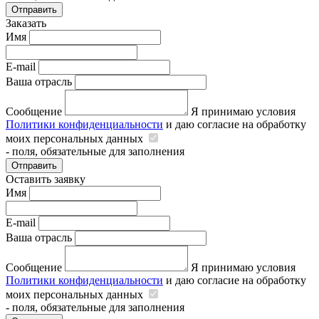
Отправить
Заказать
Имя
E-mail
Ваша отрасль
Сообщение
Я принимаю условия
Политики конфиденциальности
и даю согласие на обработку
моих персональных данных
- поля, обязательные для заполнения
Отправить
Оставить заявку
Имя
E-mail
Ваша отрасль
Сообщение
Я принимаю условия
Политики конфиденциальности
и даю согласие на обработку
моих персональных данных
- поля, обязательные для заполнения